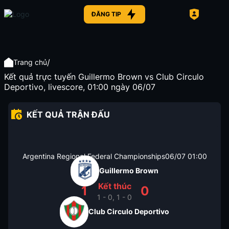
ĐĂNG TIP
/
Trang chủ
Kết quả trực tuyến Guillermo Brown vs Club Circulo
Deportivo, livescore, 01:00 ngày 06/07
KẾT QUẢ TRẬN ĐẤU
Argentina Regional Federal Championships
06/07
01:00
Guillermo Brown
Kết thúc
1
0
1 - 0, 1 - 0
Club Circulo Deportivo