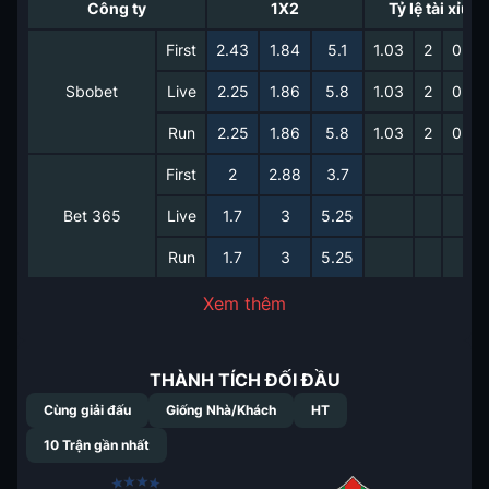
Công ty
1X2
Tỷ lệ tài xỉu
First
2.43
1.84
5.1
1.03
2
0.73
Sbobet
Live
2.25
1.86
5.8
1.03
2
0.73
Run
2.25
1.86
5.8
1.03
2
0.73
First
2
2.88
3.7
Bet 365
Live
1.7
3
5.25
Run
1.7
3
5.25
Xem thêm
THÀNH TÍCH ĐỐI ĐẦU
Cùng giải đấu
Giống Nhà/Khách
HT
10
Trận gần nhất