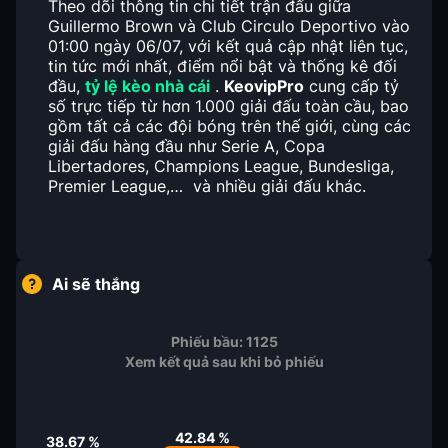
Theo dõi thông tin chi tiết trận đấu giữa
Guillermo Brown và Club Circulo Deportivo vào
01:00 ngày 06/07, với kết quả cập nhật liên tục,
tin tức mới nhất, điểm nổi bật và thống kê đối
đầu,
tỷ lệ kèo nhà cái
.
KeovipPro
cung cấp tỷ
số trực tiếp từ hơn 1.000 giải đấu toàn cầu, bao
gồm tất cả các đội bóng trên thế giới, cùng các
giải đấu hàng đầu như Serie A, Copa
Libertadores, Champions League, Bundesliga,
Premier League,… và nhiều giải đấu khác.
Ai sẽ thắng
Phiếu bầu:
1125
Xem kết quả sau khi bỏ phiếu
42.84
%
38.67
%