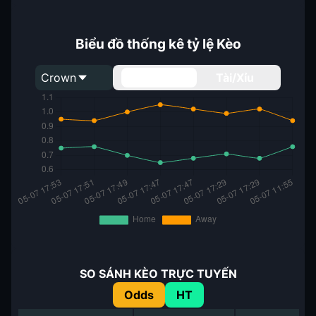
Biểu đồ thống kê tỷ lệ Kèo
Crown
Handicap
Tài/Xỉu
SO SÁNH KÈO TRỰC TUYẾN
Odds
HT