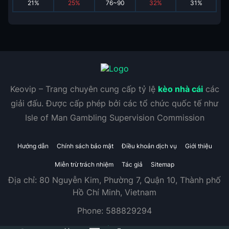
21
%
25
%
76~90
32
%
31
%
Keovip – Trang chuyên cung cấp tỷ lệ
kèo nhà cái
các
giải đấu. Được cấp phép bởi các tổ chức quốc tế như
Isle of Man Gambling Supervision Commission
Hướng dẫn
Chính sách bảo mật
Điều khoản dịch vụ
Giới thiệu
Miễn trừ trách nhiệm
Tác giả
Sitemap
Địa chỉ:
80 Nguyễn Kim, Phường 7, Quận 10, Thành phố
Hồ Chí Minh, Vietnam
Phone:
588829294