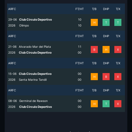
ARFC
FT/HT
T/B
DHP
T/X
29-06
Club Circulo Deportivo
1
0
H
T
T
2026
Olimpo
1
0
ARFC
FT/HT
T/B
DHP
T/X
21-06
Alvarado Mar del Plata
1
1
B
H
X
2026
Club Circulo Deportivo
0
0
ARFC
FT/HT
T/B
DHP
T/X
15-06
Club Circulo Deportivo
0
0
H
B
X
2026
Santa Marina Tandil
0
0
ARFC
FT/HT
T/B
DHP
T/X
08-06
Germinal de Rawson
0
0
H
T
X
2026
Club Circulo Deportivo
0
0