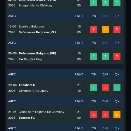
T
T
T
2026
Independiente Chivilcoy
0
0
ARFC
FT/HT
T/B
DHP
T/X
16-06
Sportivo Belgrano
1
0
B
H
X
2026
Defensores Belgrano (VR)
0
0
ARFC
FT/HT
T/B
DHP
T/X
08-06
Defensores Belgrano (VR)
1
0
T
T
X
2026
CA Douglas Haig
0
0
ARFC
FT/HT
T/B
DHP
T/X
29-06
Escobar FC
2
1
T
B
T
2026
Gimnasia C. Uruguay
1
0
ARFC
FT/HT
T/B
DHP
T/X
21-06
Gimnasia Y Esgrima De Chivilcoy
2
1
B
B
H
2026
Escobar FC
0
0
ARFC
FT/HT
T/B
DHP
T/X