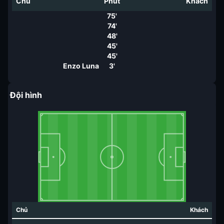
Chủ
Phút
Khách
75'
74'
48'
45'
45'
Enzo Luna
3'
Đội hình
Chủ
Khách