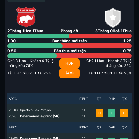
2
Thắng
1
Hoà
1
Thua
Phong độ
3
Thắng
0
Hoà
1
Thua
1.00
Bàn thắng mỗi trận
1.25
0.50
Bàn thua mỗi trận
0.75
Chủ
3
Hoà
1
Khách
0
Tỷ lệ
Chủ
1
Hoà
1
Khách
2
Tỷ lệ
HDP
thắng kèo
75
%
thắng kèo
25
%
Tài
1
H
1
Xỉu
2
TL tài
25
%
Tài Xỉu
Tài
1
H
2
Xỉu
1
TL tài
25
%
ARFC
FT/HT
T/B
DHP
T/X
28-06
Sportivo Las Parejas
1
1
H
T
H
2026
Defensores Belgrano (VR)
1
1
ARFC
FT/HT
T/B
DHP
T/X
22-06
Defensores Belgrano (VR)
2
1