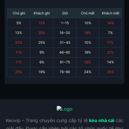
Chủ ghi
Khách ghi
Giờ
Chủ mất
Khách mất
5
%
12
%
1~15
10
%
14
%
13
%
25
%
16~30
18
%
7
%
33
%
25
%
31~45
10
%
17
%
11
%
9
%
46~60
18
%
21
%
11
%
6
%
61~75
16
%
14
%
25
%
19
%
76~90
24
%
25
%
Keovip – Trang chuyên cung cấp tỷ lệ
kèo nhà cái
các
giải đấu. Được cấp phép bởi các tổ chức quốc tế như