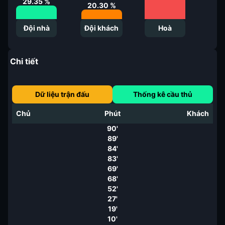
29.35
%
20.30
%
Đội nhà
Đội khách
Hoà
Chi tiết
Dữ liệu trận đấu
Thống kê cầu thủ
Chủ
Phút
Khách
90'
89'
84'
83'
69'
68'
52'
27'
19'
10'