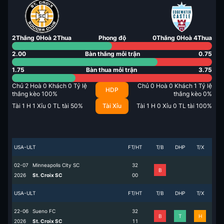
2
Thắng
0
Hoà
2
Thua
Phong độ
0
Thắng
0
Hoà
4
Thua
2.00
Bàn thắng mỗi trận
0.75
1.75
Bàn thua mỗi trận
3.75
Chủ
2
Hoà
0
Khách
0
Tỷ lệ
Chủ
0
Hoà
0
Khách
1
Tỷ lệ
HDP
thắng kèo
100
%
thắng kèo
0
%
Tài
1
H
1
Xỉu
0
TL tài
50
%
Tài Xỉu
Tài
1
H
0
Xỉu
0
TL tài
100
%
USA-ULT
FT/HT
T/B
DHP
T/X
02-07
Minneapolis City SC
3
2
B
2026
St. Croix SC
0
0
USA-ULT
FT/HT
T/B
DHP
T/X
22-06
Sueno FC
3
2
B
T
H
2026
St. Croix SC
1
1