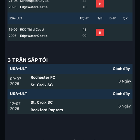
21-06
Minneapolis City SC
3
2
B
2026
Edgewater Castle
1
0
USA-ULT
FT/HT
T/B
DHP
T/X
15-06
RKC Third Coast
4
3
B
2026
Edgewater Castle
0
0
3 TRẬN SẮP TỚI
USA-ULT
Cách đây
Rochester FC
09-07
3
Ngày
2026
St. Croix SC
USA-ULT
Cách đây
St. Croix SC
12-07
6
Ngày
2026
Rockford Raptors