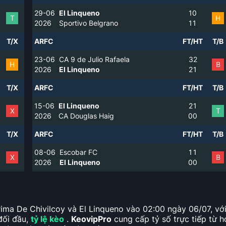
29-06
El Linqueno
1
0
T
H
2026
Sportivo Belgrano
1
1
T/X
ARFC
FT/HT
T/B
23-06
CA 9 de Julio Rafaela
3
2
H
B
2026
El Linqueno
2
1
T/X
ARFC
FT/HT
T/B
15-06
El Linqueno
2
1
X
T
2026
CA Douglas Haig
0
0
T/X
ARFC
FT/HT
T/B
08-06
Escobar FC
1
1
X
B
2026
El Linqueno
0
0
grima De Chivilcoy và El Linqueno vào 02:00 ngày 06/07, vớ
 đối đầu,
tỷ lệ kèo
.
KeovipPro
cung cấp tỷ số trực tiếp từ h