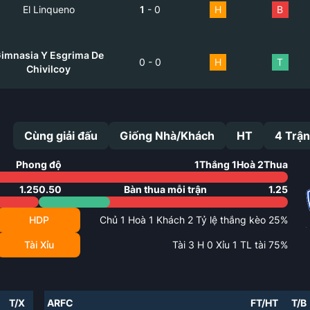
El Linqueno
1
-
0
H
B
imnasia Y Esgrima De
0
-
0
H
T
Chivilcoy
Cùng giải đấu
Giống Nhà/Khách
HT
4
Trận
Phong độ
1
Thắng
1
Hoà
2
Thua
1.25
0.50
Bàn thua mỗi trận
1.25
HDP
Chủ
1
Hoà
1
Khách
2
Tỷ lệ thắng kèo
25
%
Tài Xỉu
Tài
3
H
0
Xỉu
1
TL tài
75
%
T/X
ARFC
FT/HT
T/B