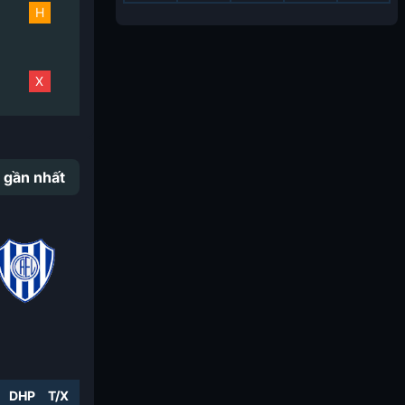
H
X
 gần nhất
DHP
T/X