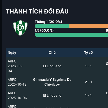
THÀNH TÍCH ĐỐI ĐẦU
Thắng
1
(
20.0
%)
1.5
(
60.0
%)
B
Ngày
Chủ
Tỷ số
ARFC
G
2026-05-
El Linqueno
1
-
1
04
ARFC
Gimnasia Y Esgrima De
2
-
1
2025-10-13
Chivilcoy
ARFC
G
El Linqueno
1
-
1
2025-10-06
ARFC