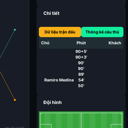
Chi tiết
Dữ liệu trận đấu
Thống kê cầu thủ
Chủ
Phút
Khách
90+5'
90+3'
90'
90'
89'
Ramiro Medina
54'
50'
Đội hình