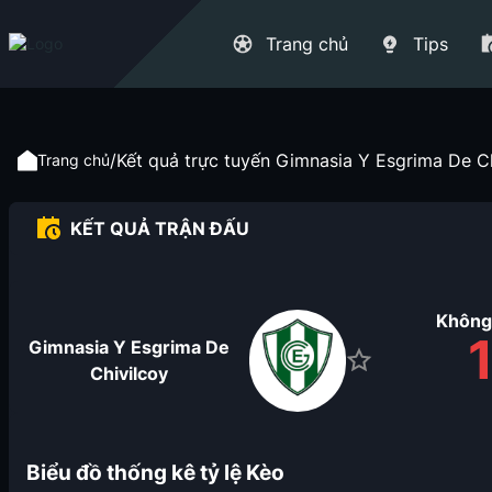
Trang chủ
Tips
/
Kết quả trực tuyến Gimnasia Y Esgrima De Ch
Trang chủ
KẾT QUẢ TRẬN ĐẤU
Không
Gimnasia Y Esgrima De
Chivilcoy
Biểu đồ thống kê tỷ lệ Kèo