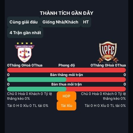
THÀNH TÍCH GẦN ĐÂY
Cùng giải đấu
Giống Nhà/Khách
HT
4
Trận gần nhất
0
Thắng
0
Hoà
0
Thua
Phong độ
0
Thắng
0
Hoà
0
Thua
0
Bàn thắng mỗi trận
0
0
Bàn thua mỗi trận
0
Chủ
0
Hoà
0
Khách
0
Tỷ lệ
Chủ
0
Hoà
0
Khách
0
Tỷ lệ
HDP
thắng kèo
0
%
thắng kèo
0
%
Tài
0
H
0
Xỉu
0
TL tài
0
%
Tài Xỉu
Tài
0
H
0
Xỉu
0
TL tài
0
%