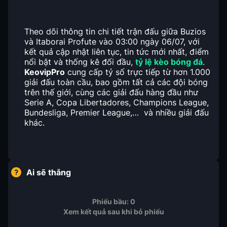
Theo dõi thông tin chi tiết trận đấu giữa Buzios
và Itaborai Profute vào 03:00 ngày 06/07, với
kết quả cập nhật liên tục, tin tức mới nhất, điểm
nổi bật và thống kê đối đầu,
tỷ lệ kèo bóng đá
.
KeovipPro
cung cấp tỷ số trực tiếp từ hơn 1.000
giải đấu toàn cầu, bao gồm tất cả các đội bóng
trên thế giới, cùng các giải đấu hàng đầu như
Serie A, Copa Libertadores, Champions League,
Bundesliga, Premier League,… và nhiều giải đấu
khác.
Ai sẽ thắng
Phiếu bầu:
0
Xem kết quả sau khi bỏ phiếu