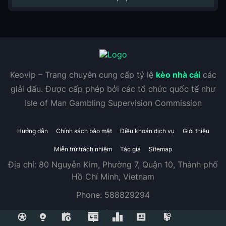
Keovip – Trang chuyên cung cấp tỷ lệ
kèo nhà cái
các
giải đấu. Được cấp phép bởi các tổ chức quốc tế như
Isle of Man Gambling Supervision Commission
Hướng dẫn
Chính sách bảo mật
Điều khoản dịch vụ
Giới thiệu
Miễn trừ trách nhiệm
Tác giả
Sitemap
Địa chỉ:
80 Nguyễn Kim, Phường 7, Quận 10, Thành phố
Hồ Chí Minh, Vietnam
Phone:
588829294