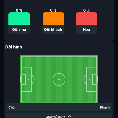
0
%
0
%
0
%
Đội nhà
Đội khách
Hoà
Đội hình
Chủ
Khách
Cầu thủ dự bị