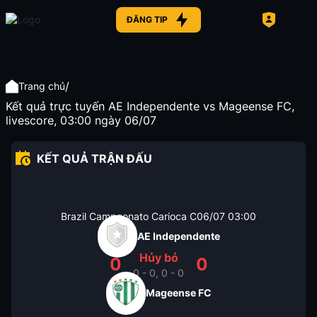
ĐĂNG TIP
/
Trang chủ
Kết quả trực tuyến AE Independente vs Mageense FC,
livescore, 03:00 ngày 06/07
KẾT QUẢ TRẬN ĐẤU
Brazil Campeonato Carioca C
06/07
03:00
AE Independente
Hủy bỏ
0
0
0 - 0, 0 - 0
Mageense FC