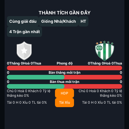
THÀNH TÍCH GẦN ĐÂY
Cùng giải đấu
Giống Nhà/Khách
HT
4
Trận gần nhất
0
Thắng
0
Hoà
0
Thua
Phong độ
0
Thắng
0
Hoà
0
Thua
0
Bàn thắng mỗi trận
0
0
Bàn thua mỗi trận
0
Chủ
0
Hoà
0
Khách
0
Tỷ lệ
Chủ
0
Hoà
0
Khách
0
Tỷ lệ
HDP
thắng kèo
0
%
thắng kèo
0
%
Tài
0
H
0
Xỉu
0
TL tài
0
%
Tài Xỉu
Tài
0
H
0
Xỉu
0
TL tài
0
%