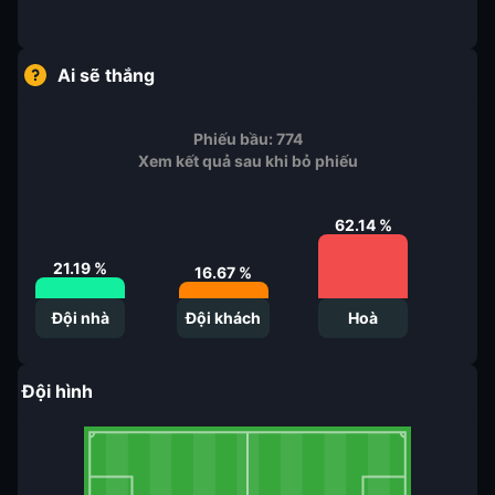
Ai sẽ thắng
Phiếu bầu:
774
Xem kết quả sau khi bỏ phiếu
62.14
%
21.19
%
16.67
%
Đội nhà
Đội khách
Hoà
Đội hình