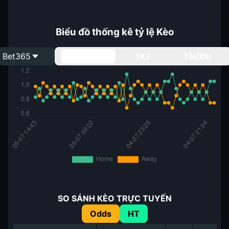
Biểu đồ thống kê tỷ lệ Kèo
Bet365
Handicap
1X2
Tài/Xỉu
SO SÁNH KÈO TRỰC TUYẾN
Odds
HT