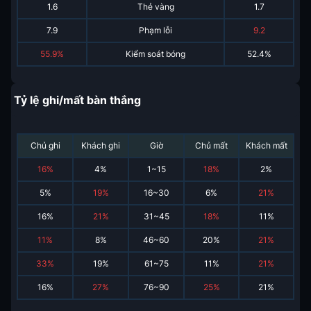
1.6
Thẻ vàng
1.7
7.9
Phạm lỗi
9.2
55.9%
Kiểm soát bóng
52.4%
Tỷ lệ ghi/mất bàn thắng
Chủ ghi
Khách ghi
Giờ
Chủ mất
Khách mất
16
%
4
%
1~15
18
%
2
%
5
%
19
%
16~30
6
%
21
%
16
%
21
%
31~45
18
%
11
%
11
%
8
%
46~60
20
%
21
%
33
%
19
%
61~75
11
%
21
%
16
%
27
%
76~90
25
%
21
%