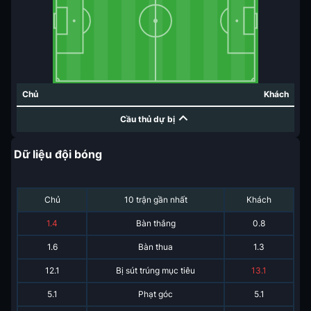
Chủ
Khách
Cầu thủ dự bị
Dữ liệu đội bóng
Chủ
10 trận gần nhất
Khách
1.4
Bàn thắng
0.8
1.6
Bàn thua
1.3
12.1
Bị sút trúng mục tiêu
13.1
5.1
Phạt góc
5.1