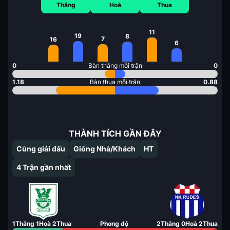
Thắng
Hoà
Thua
11
19
8
7
16
6
0
Bàn thắng mỗi trận
0
1.18
Bàn thua mỗi trận
0.88
THÀNH TÍCH GẦN ĐÂY
Cùng giải đấu
Giống Nhà/Khách
HT
4
Trận gần nhất
1
Thắng
1
Hoà
2
Thua
Phong độ
2
Thắng
0
Hoà
2
Thua