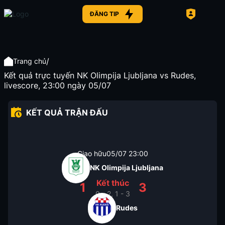
ĐĂNG TIP
/
Trang chủ
Kết quả trực tuyến NK Olimpija Ljubljana vs Rudes,
livescore, 23:00 ngày 05/07
KẾT QUẢ TRẬN ĐẤU
Giao hữu
05/07
23:00
NK Olimpija Ljubljana
Kết thúc
1
3
0 - 2, 1 - 3
Rudes