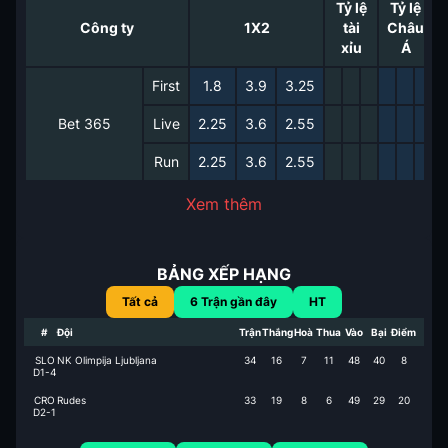
Tỷ lệ
Tỷ lệ
Công ty
1X2
tài
Châu
xỉu
Á
First
1.8
3.9
3.25
Bet 365
Live
2.25
3.6
2.55
Run
2.25
3.6
2.55
Xem thêm
BẢNG XẾP HẠNG
Tất cả
6
Trận gần đây
HT
#
Đội
Trận
Thắng
Hoà
Thua
Vào
Bại
Điểm
SLO
NK Olimpija Ljubljana
34
16
7
11
48
40
8
D1-4
CRO
Rudes
33
19
8
6
49
29
20
D2-1