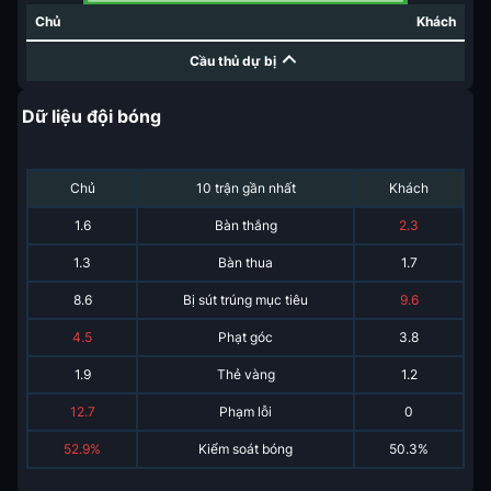
Chủ
Khách
Cầu thủ dự bị
Dữ liệu đội bóng
Chủ
10 trận gần nhất
Khách
1.6
Bàn thắng
2.3
1.3
Bàn thua
1.7
8.6
Bị sút trúng mục tiêu
9.6
4.5
Phạt góc
3.8
1.9
Thẻ vàng
1.2
12.7
Phạm lỗi
0
52.9%
Kiểm soát bóng
50.3%