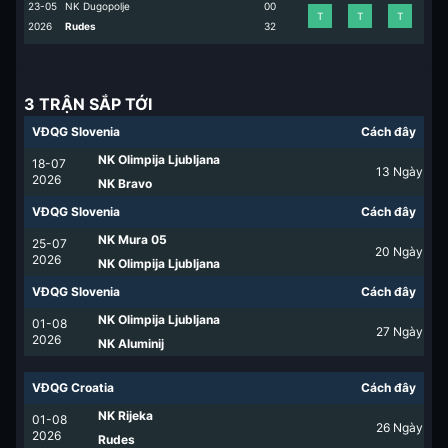
23-05
NK Dugopolje
0
0
T
T
T
2026
Rudes
3
2
3 TRẬN SẮP TỚI
VĐQG Slovenia
Cách đây
NK Olimpija Ljubljana
18-07
13
Ngày
2026
NK Bravo
VĐQG Slovenia
Cách đây
NK Mura 05
25-07
20
Ngày
2026
NK Olimpija Ljubljana
VĐQG Slovenia
Cách đây
NK Olimpija Ljubljana
01-08
27
Ngày
2026
NK Aluminij
VĐQG Croatia
Cách đây
NK Rijeka
01-08
26
Ngày
2026
Rudes