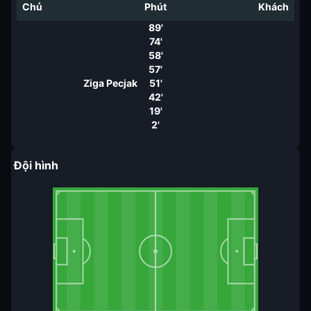
Chủ
Phút
Khách
89'
74'
58'
57'
Ziga Pecjak
51'
42'
19'
2'
Đội hình