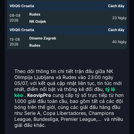
VĐQG Croatia
Cách đây
Rudes
08-08
33
Ngày
2026
NK Osijek
VĐQG Croatia
Cách đây
Dinamo Zagreb
15-08
40
Ngày
2026
Rudes
Theo dõi thông tin chi tiết trận đấu giữa NK
Olimpija Ljubljana và Rudes vào 23:00 ngày
05/07, với kết quả cập nhật liên tục, tin tức mới
nhất, điểm nổi bật và thống kê đối đầu,
tỷ lệ
kèo
.
KeovipPro
cung cấp tỷ số trực tiếp từ hơn
1.000 giải đấu toàn cầu, bao gồm tất cả các đội
bóng trên thế giới, cùng các giải đấu hàng đầu
như Serie A, Copa Libertadores, Champions
League, Bundesliga, Premier League,… và nhiều
giải đấu khác.