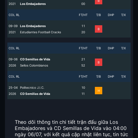
B
2021
Los Embajadores
0
0
COL RL
FT/HT
T/B
DHP
T/X
09-09
Los Embajadores
1
1
B
2021
Estudiantes Football Cracks
2
0
COL RL
FT/HT
T/B
DHP
T/X
09-06
CD Semillas de Vida
2
1
B
2026
Sellos Colombianos
5
2
COL RL
FT/HT
T/B
DHP
T/X
25-04
Politecnico J.I.C.
1
0
H
2026
CD Semillas de Vida
1
1
Theo dõi thông tin chi tiết trận đấu giữa Los
Embajadores và CD Semillas de Vida vào 04:00
ngày 06/07, với kết quả cập nhật liên tục, tin tức