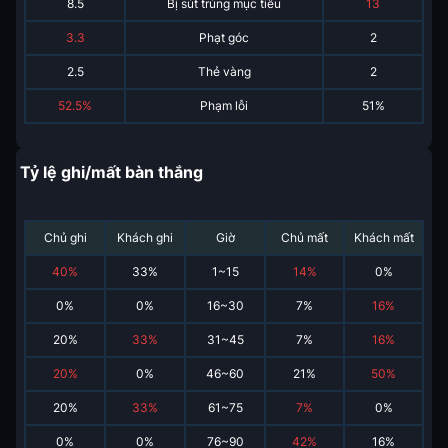
8.5
Bị sút trúng mục tiêu
13
3.3
Phạt góc
2
2.5
Thẻ vàng
2
52.5%
Phạm lỗi
51%
Tỷ lệ ghi/mất bàn thắng
Chủ ghi
Khách ghi
Giờ
Chủ mất
Khách mất
40
%
33
%
1~15
14
%
0
%
0
%
0
%
16~30
7
%
16
%
20
%
33
%
31~45
7
%
16
%
20
%
0
%
46~60
21
%
50
%
20
%
33
%
61~75
7
%
0
%
0
%
0
%
76~90
42
%
16
%