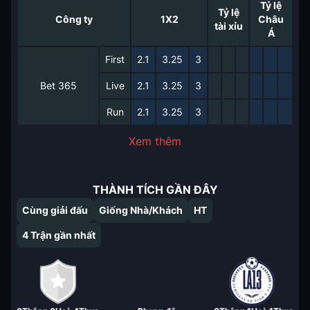
Tỷ lệ
Tỷ lệ
Công ty
1X2
Châu
tài xỉu
Á
First
2.1
3.25
3
Bet 365
Live
2.1
3.25
3
Run
2.1
3.25
3
Xem thêm
THÀNH TÍCH GẦN ĐÂY
Cùng giải đấu
Giống Nhà/Khách
HT
4
Trận gần nhất