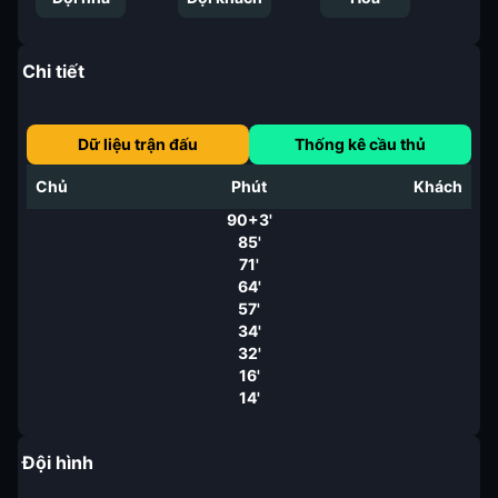
Chi tiết
Dữ liệu trận đấu
Thống kê cầu thủ
Chủ
Phút
Khách
90+3'
85'
71'
64'
57'
34'
32'
16'
14'
Đội hình