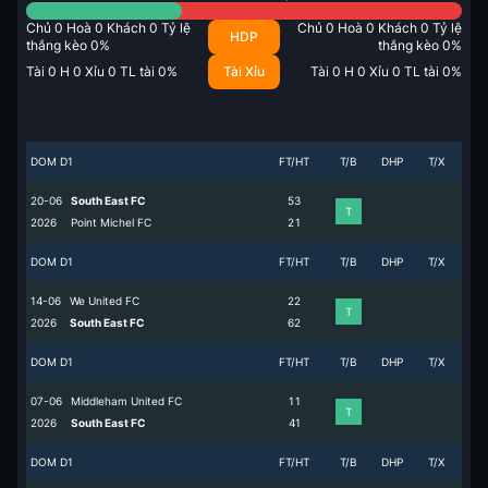
Chủ
0
Hoà
0
Khách
0
Tỷ lệ
Chủ
0
Hoà
0
Khách
0
Tỷ lệ
HDP
thắng kèo
0
%
thắng kèo
0
%
Tài
0
H
0
Xỉu
0
TL tài
0
%
Tài Xỉu
Tài
0
H
0
Xỉu
0
TL tài
0
%
DOM D1
FT/HT
T/B
DHP
T/X
20-06
South East FC
5
3
T
2026
Point Michel FC
2
1
DOM D1
FT/HT
T/B
DHP
T/X
14-06
We United FC
2
2
T
2026
South East FC
6
2
DOM D1
FT/HT
T/B
DHP
T/X
07-06
Middleham United FC
1
1
T
2026
South East FC
4
1
DOM D1
FT/HT
T/B
DHP
T/X