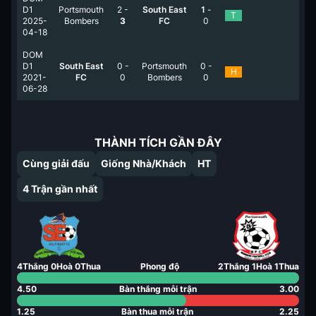
D1
Portsmouth
2
-
South East
1
-
T
2025-
Bombers
3
FC
0
04-18
DOM
D1
South East
0
-
Portsmouth
0
-
H
2021-
FC
0
Bombers
0
06-28
THÀNH TÍCH GẦN ĐÂY
Cùng giải đấu
Giống Nhà/Khách
HT
4
Trận gần nhất
4
Thắng
0
Hoà
0
Thua
Phong độ
2
Thắng
1
Hoà
1
Thua
4.50
Bàn thắng mỗi trận
3.00
1.25
Bàn thua mỗi trận
2.25