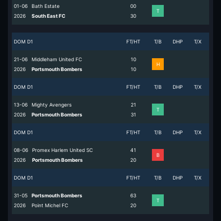
01-06
Bath Estate
0
0
T
2026
South East FC
3
0
DOM D1
FT/HT
T/B
DHP
T/X
21-06
Middleham United FC
1
0
H
2026
Portsmouth Bombers
1
0
DOM D1
FT/HT
T/B
DHP
T/X
13-06
Mighty Avengers
2
1
T
2026
Portsmouth Bombers
3
1
DOM D1
FT/HT
T/B
DHP
T/X
08-06
Promex Harlem United SC
4
1
B
2026
Portsmouth Bombers
2
0
DOM D1
FT/HT
T/B
DHP
T/X
31-05
Portsmouth Bombers
6
3
T
2026
Point Michel FC
2
0