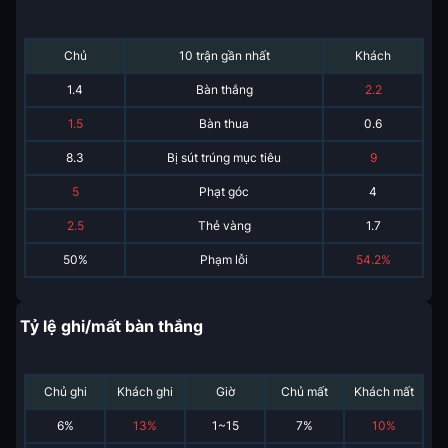
Chủ
10 trận gần nhất
Khách
1.4
Bàn thắng
2.2
1.5
Bàn thua
0.6
8.3
Bị sút trúng mục tiêu
9
5
Phạt góc
4
2.5
Thẻ vàng
1.7
50%
Phạm lỗi
54.2%
Tỷ lệ ghi/mất bàn thắng
Chủ ghi
Khách ghi
Giờ
Chủ mất
Khách mất
6
%
13
%
1~15
7
%
10
%