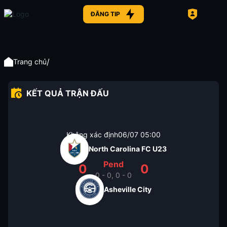
ĐĂNG TIP
/
Trang chủ
KẾT QUẢ TRẬN ĐẤU
Không xác định
06/07
05:00
North Carolina FC U23
Pend
0
0
0 - 0, 0 - 0
Asheville City