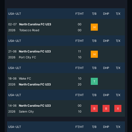
USA-ULT
FT/HT
T/B
DHP
T/X
02-07
North Carolina FC U23
0
0
H
2026
Tobacco Road
0
0
USA-ULT
FT/HT
T/B
DHP
T/X
21-06
North Carolina FC U23
1
1
H
2026
Port City FC
1
0
USA-ULT
FT/HT
T/B
DHP
T/X
18-06
Wake FC
1
0
T
2026
North Carolina FC U23
2
0
USA-ULT
FT/HT
T/B
DHP
T/X
14-06
North Carolina FC U23
0
0
B
B
X
2026
Salem City
1
0
USA-ULT
FT/HT
T/B
DHP
T/X