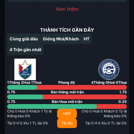
Xem thêm
THÀNH TÍCH GẦN ĐÂY
Cùng giải đấu
Giống Nhà/Khách
HT
4
Trận gần nhất
1
Thắng
2
Hoà
1
Thua
Phong độ
4
Thắng
0
Hoà
0
Thua
0.75
Bàn thắng mỗi trận
1.75
0.75
Bàn thua mỗi trận
0.25
Chủ
0
Hoà
0
Khách
1
Tỷ lệ
Chủ
0
Hoà
0
Khách
0
Tỷ lệ
HDP
thắng kèo
0
%
thắng kèo
0
%
Tài
0
H
0
Xỉu
1
TL tài
0
%
Tài Xỉu
Tài
0
H
0
Xỉu
0
TL tài
0
%