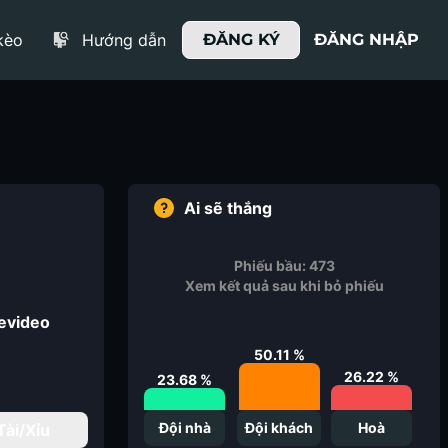
kèo
Hướng dẫn
ĐĂNG KÝ
ĐĂNG NHẬP
Ai sẽ thắng
Phiếu bầu:
473
Xem kết quả sau khi bỏ phiếu
evideo
50.11
%
26.22
%
23.68
%
Đội nhà
Đội khách
Hoà
Tài/Xỉu