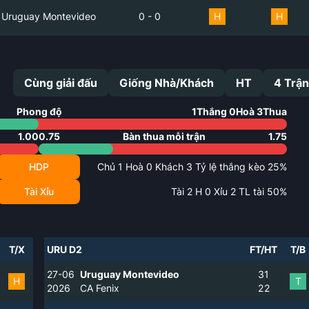
Uruguay Montevideo
0
-
0
H
H
Cùng giải đấu
Giống Nhà/Khách
HT
4
Trận
Phong độ
1
Thắng
0
Hoà
3
Thua
1.00
0.75
Bàn thua mỗi trận
1.75
HDP
Chủ
1
Hoà
0
Khách
3
Tỷ lệ thắng kèo
25
%
Tài Xỉu
Tài
2
H
0
Xỉu
2
TL tài
50
%
T/X
URU D2
FT/HT
T/B
27-06
Uruguay Montevideo
3
1
H
T
2026
CA Fenix
2
2