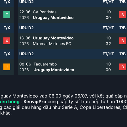
T/X
URU D2
FT/HT
T/B
22-06
CA Rentistas
1
0
T
B
2026
Uruguay Montevideo
0
0
T/X
URU D2
FT/HT
T/B
13-06
Uruguay Montevideo
1
0
X
B
2026
Miramar Misiones FC
3
2
T/X
URU D2
FT/HT
T/B
08-06
Tacuarembo
1
0
H
B
2026
Uruguay Montevideo
0
0
ruguay Montevideo vào 06:00 ngày 06/07, với kết quả cập nh
 kèo bóng
.
KeovipPro
cung cấp tỷ số trực tiếp từ hơn 1.000
ng các giải đấu hàng đầu như Serie A, Copa Libertadores, 
 khác.