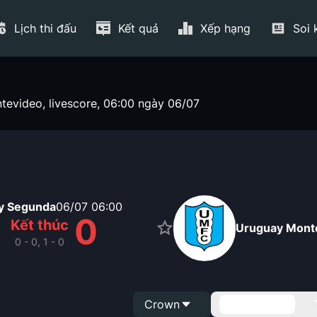
Lịch thi đấu
Kết quả
Xếp hạng
Soi 
tevideo, livescore, 06:00 ngày 06/07
y Segunda
06/07
06:00
1
0
Kết thúc
Uruguay Mont
0 - 0, 1 - 0
Crown
Handicap