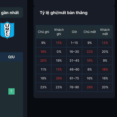
Tỷ lệ ghi/mất bàn thắng
 gần nhất
Khách
Khách
Chủ ghi
Giờ
Chủ mất
ghi
mất
9
%
15
%
1~15
9
%
13
%
16
%
0
%
16~30
22
%
20
%
O/U
20
%
19
%
31~45
16
%
9
%
11
%
15
%
46~60
6
%
18
%
18
%
26
%
61~75
16
%
16
%
23
%
23
%
76~90
29
%
20
%
T