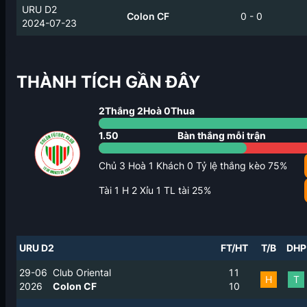
URU D2
Colon CF
0
-
0
2024-07-23
THÀNH TÍCH GẦN ĐÂY
2
Thắng
2
Hoà
0
Thua
1.50
Bàn thắng mỗi trận
Chủ
3
Hoà
1
Khách
0
Tỷ lệ thắng kèo
75
%
Tài
1
H
2
Xỉu
1
TL tài
25
%
URU D2
FT/HT
T/B
DHP
29-06
Club Oriental
1
1
H
T
2026
Colon CF
1
0