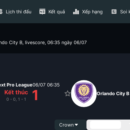
Lịch thi đấu
Kết quả
Xếp hạng
Soi 
do City B, livescore, 06:35 ngày 06/07
xt Pro League
06/07
06:35
1
1
Kết thúc
Orlando City B
0 - 0, 1 - 1
Crown
Handicap