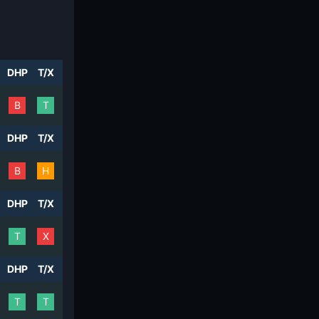
DHP
T/X
B
T
DHP
T/X
B
H
DHP
T/X
T
X
DHP
T/X
T
T