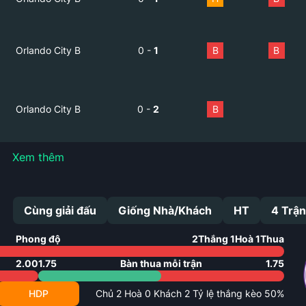
Orlando City B
0
-
1
B
B
Orlando City B
0
-
2
B
Xem thêm
Cùng giải đấu
Giống Nhà/Khách
HT
4
Trận
Phong độ
2
Thắng
1
Hoà
1
Thua
2.00
1.75
Bàn thua mỗi trận
1.75
HDP
Chủ
2
Hoà
0
Khách
2
Tỷ lệ thắng kèo
50
%