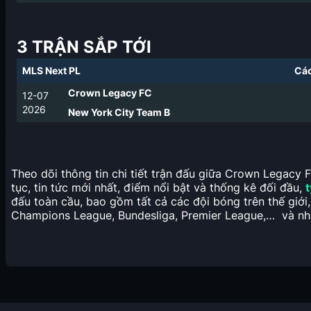
3 TRẬN SẮP TỚI
MLS Next PL
Các
Crown Legacy FC
12-07
2026
New York City Team B
Theo dõi thông tin chi tiết trận đấu giữa Crown Legacy 
tục, tin tức mới nhất, điểm nổi bật và thống kê đối đầu,
t
đấu toàn cầu, bao gồm tất cả các đội bóng trên thế giới
Champions League, Bundesliga, Premier League,… và nhi