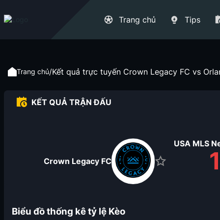
Trang chủ
Tips
/
Kết quả trực tuyến Crown Legacy FC vs Orlan
Trang chủ
KẾT QUẢ TRẬN ĐẤU
USA MLS Ne
Crown Legacy FC
Biểu đồ thống kê tỷ lệ Kèo