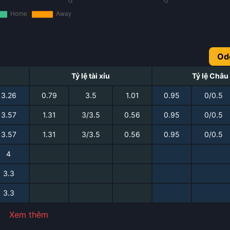
Od
Tỷ lệ tài xỉu
Tỷ lệ Châu
3.26
0.79
3.5
1.01
0.95
0/0.5
3.57
1.31
3/3.5
0.56
0.95
0/0.5
3.57
1.31
3/3.5
0.56
0.95
0/0.5
4
3.3
3.3
Xem thêm