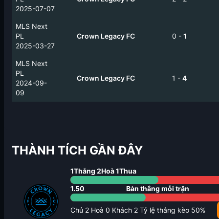
2025-07-07
MLS Next
PL
Crown Legacy FC
0
-
1
2025-03-27
MLS Next
PL
Crown Legacy FC
1
-
4
2024-09-
09
THÀNH TÍCH GẦN ĐÂY
1
Thắng
2
Hoà
1
Thua
1.50
Bàn thắng mỗi trận
Chủ
2
Hoà
0
Khách
2
Tỷ lệ thắng kèo
50
%