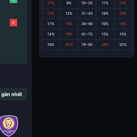
17
%
9
%
16~30
11
%
13
%
13
%
12
%
31~45
18
%
26
%
X
17
%
18
%
46~60
16
%
18
%
14
%
18
%
61~75
15
%
15
%
18
%
33
%
76~90
26
%
20
%
 gần nhất