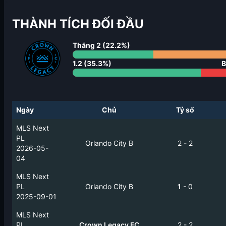
THÀNH TÍCH ĐỐI ĐẦU
Thắng
2
(
22.2
%)
1.2
(
35.3
%)
B
Ngày
Chủ
Tỷ số
MLS Next
PL
Orlando City B
2
-
2
2026-05-
04
MLS Next
PL
Orlando City B
1
-
0
2025-09-01
MLS Next
PL
Crown Legacy FC
2
-
2