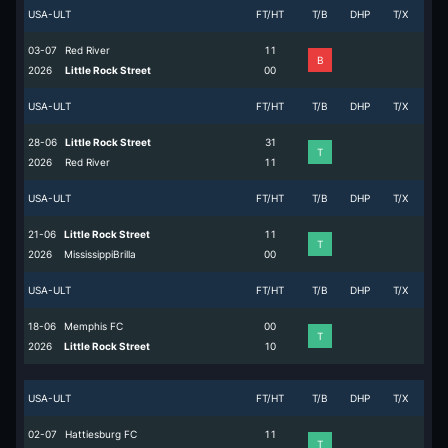
USA-ULT
FT/HT
T/B
DHP
T/X
03-07
Red River
1
1
B
2026
Little Rock Street
0
0
USA-ULT
FT/HT
T/B
DHP
T/X
28-06
Little Rock Street
3
1
T
2026
Red River
1
1
USA-ULT
FT/HT
T/B
DHP
T/X
21-06
Little Rock Street
1
1
T
2026
MississippiBrilla
0
0
USA-ULT
FT/HT
T/B
DHP
T/X
18-06
Memphis FC
0
0
T
2026
Little Rock Street
1
0
USA-ULT
FT/HT
T/B
DHP
T/X
02-07
Hattiesburg FC
1
1
T