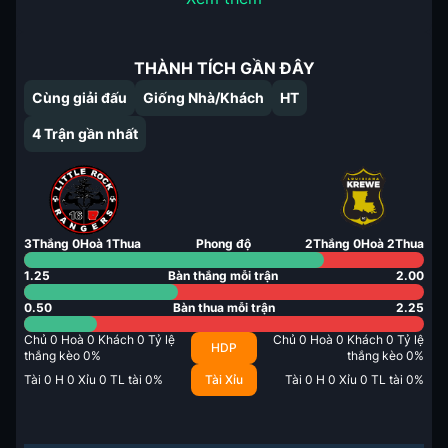
THÀNH TÍCH GẦN ĐÂY
Cùng giải đấu
Giống Nhà/Khách
HT
4
Trận gần nhất
3
Thắng
0
Hoà
1
Thua
Phong độ
2
Thắng
0
Hoà
2
Thua
1.25
Bàn thắng mỗi trận
2.00
0.50
Bàn thua mỗi trận
2.25
Chủ
0
Hoà
0
Khách
0
Tỷ lệ
Chủ
0
Hoà
0
Khách
0
Tỷ lệ
HDP
thắng kèo
0
%
thắng kèo
0
%
Tài
0
H
0
Xỉu
0
TL tài
0
%
Tài Xỉu
Tài
0
H
0
Xỉu
0
TL tài
0
%