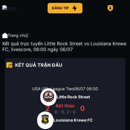
ĐĂNG TIP
/
Trang chủ
Kết quả trực tuyến Little Rock Street vs Louisiana Krewe
FC, livescore, 06:00 ngày 06/07
KẾT QUẢ TRẬN ĐẤU
USA USL League Two
06/07
06:00
Little Rock Street
Kết thúc
2
0
0 - 0, 2 - 0
Louisiana Krewe FC