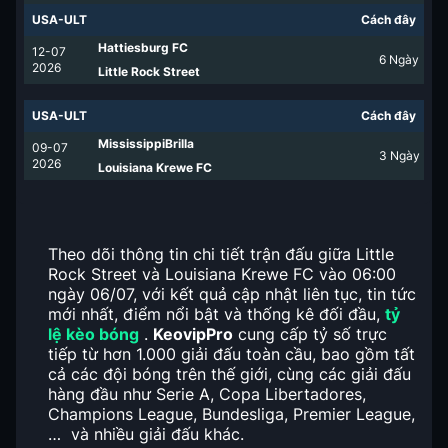
USA-ULT
Cách đây
Hattiesburg FC
12-07
6
Ngày
2026
Little Rock Street
USA-ULT
Cách đây
MississippiBrilla
09-07
3
Ngày
2026
Louisiana Krewe FC
Theo dõi thông tin chi tiết trận đấu giữa Little
Rock Street và Louisiana Krewe FC vào 06:00
ngày 06/07, với kết quả cập nhật liên tục, tin tức
mới nhất, điểm nổi bật và thống kê đối đầu,
tỷ
lệ kèo bóng
.
KeovipPro
cung cấp tỷ số trực
tiếp từ hơn 1.000 giải đấu toàn cầu, bao gồm tất
cả các đội bóng trên thế giới, cùng các giải đấu
hàng đầu như Serie A, Copa Libertadores,
Champions League, Bundesliga, Premier League,
… và nhiều giải đấu khác.