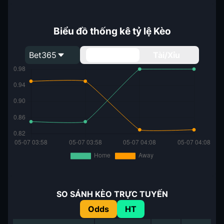
Biểu đồ thống kê tỷ lệ Kèo
Bet365
Handicap
Tài/Xỉu
SO SÁNH KÈO TRỰC TUYẾN
Odds
HT