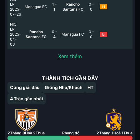
LP
1
-
Rancho
0
-
Managua FC
H
2025-
1
Santana FC
0
07-26
NIC
LP
Rancho
0
-
0
-
2025-
Managua FC
B
Santana FC
4
0
04-
03
Xem thêm
THÀNH TÍCH GẦN ĐÂY
Cùng giải đấu
Giống Nhà/Khách
HT
4
Trận gần nhất
2
Thắng
0
Hoà
2
Thua
Phong độ
2
Thắng
1
Hoà
1
Thua