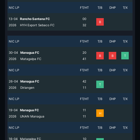
NIC LP
FT/HT
T/B
DHP
T/X
13-04
Rancho Santana FC
0
0
B
2026
HYH Export Sebaco FC
3
2
NIC LP
FT/HT
T/B
DHP
T/X
30-04
Managua FC
2
0
B
B
T
2026
Matagalpa FC
4
1
NIC LP
FT/HT
T/B
DHP
T/X
26-04
Managua FC
4
2
T
2026
Diriangen
1
1
NIC LP
FT/HT
T/B
DHP
T/X
19-04
Managua FC
1
1
H
2026
UNAN Managua
1
1
NIC LP
FT/HT
T/B
DHP
T/X
16-04
Matagalpa FC
1
0