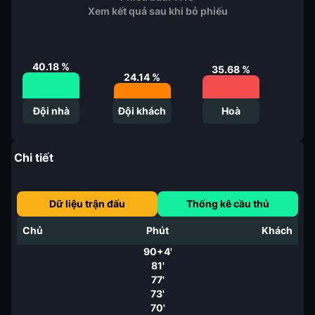
Xem kết quả sau khi bỏ phiếu
40.18
%
35.68
%
24.14
%
Đội nhà
Đội khách
Hoà
Chi tiết
Dữ liệu trận đấu
Thống kê cầu thủ
Chủ
Phút
Khách
90+4'
81'
77'
73'
70'