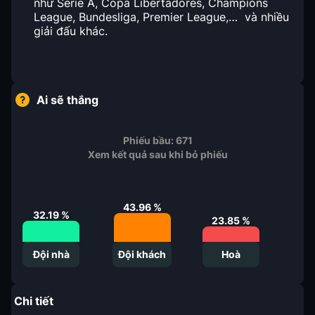
như Serie A, Copa Libertadores, Champions
League, Bundesliga, Premier League,… và nhiều
giải đấu khác.
Ai sẽ thắng
Phiếu bầu:
671
Xem kết quả sau khi bỏ phiếu
43.96
%
32.19
%
23.85
%
Đội nhà
Đội khách
Hoà
Chi tiết