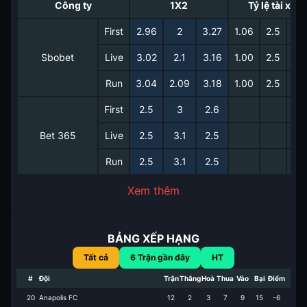
Công ty
1X2
Tỷ lệ tài xỉu
First
2.96
2
3.27
1.06
2.5
0.
Sbobet
Live
3.02
2.1
3.16
1.00
2.5
0.
Run
3.04
2.09
3.18
1.00
2.5
0.
First
2.5
3
2.6
Bet 365
Live
2.5
3.1
2.5
Run
2.5
3.1
2.5
Xem thêm
BẢNG XẾP HẠNG
Tất cả
6
Trận gần đây
HT
#
Đội
Trận
Thắng
Hoà
Thua
Vào
Bại
Điểm
20
Anapolis FC
12
2
3
7
9
15
-6