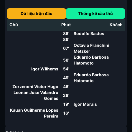
Dữ liệu trận đấu
Thống kê cầu thủ
Chủ
Phút
Khách
86'
Rodolfo Bastos
86'
Octavio Franchini
67'
Metzker
Eduardo Barbosa
58'
Hatomoto
Igor Wilhems
54'
Eduardo Barbosa
49'
Hatomoto
Zorzenoni Victor Hugo
46'
Leonan Jose Valandro
28'
Gomes
19'
Igor Morais
Kauan Guilherme Lopes
16'
Pereira