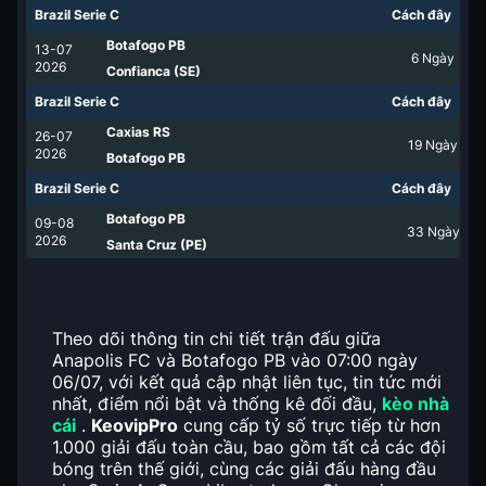
Brazil Serie C
Cách đây
Botafogo PB
13-07
6
Ngày
2026
Confianca (SE)
Brazil Serie C
Cách đây
Caxias RS
26-07
19
Ngày
2026
Botafogo PB
Brazil Serie C
Cách đây
Botafogo PB
09-08
33
Ngày
2026
Santa Cruz (PE)
Theo dõi thông tin chi tiết trận đấu giữa
Anapolis FC và Botafogo PB vào 07:00 ngày
06/07, với kết quả cập nhật liên tục, tin tức mới
nhất, điểm nổi bật và thống kê đối đầu,
kèo nhà
cái
.
KeovipPro
cung cấp tỷ số trực tiếp từ hơn
1.000 giải đấu toàn cầu, bao gồm tất cả các đội
bóng trên thế giới, cùng các giải đấu hàng đầu