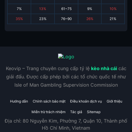
7
%
13
%
61~75
9
%
10
%
35
%
23
%
76~90
26
%
21
%
Keovip – Trang chuyên cung cấp tỷ lệ
kèo nhà cái
các
giải đấu. Được cấp phép bởi các tổ chức quốc tế như
Isle of Man Gambling Supervision Commission
Hướng dẫn
Chính sách bảo mật
Điều khoản dịch vụ
Giới thiệu
Miễn trừ trách nhiệm
Tác giả
Sitemap
Địa chỉ:
80 Nguyễn Kim, Phường 7, Quận 10, Thành phố
Hồ Chí Minh, Vietnam