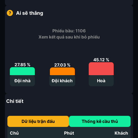
Ai sẽ thắng
Phiếu bầu:
1106
Xem kết quả sau khi bỏ phiếu
45.12
%
27.85
%
27.03
%
Đội nhà
Đội khách
Hoà
Chi tiết
Dữ liệu trận đấu
Thống kê cầu thủ
Chủ
Phút
Khách