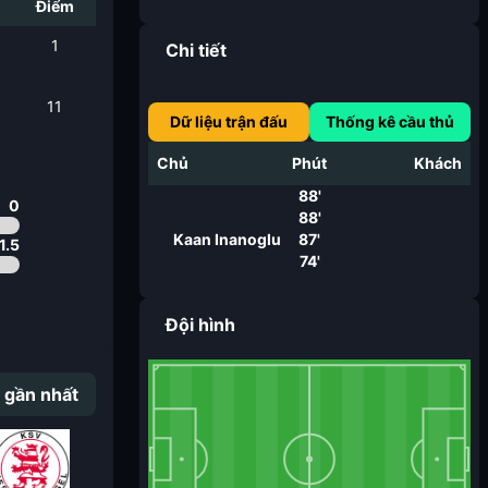
i
Điểm
1
Chi tiết
11
Dữ liệu trận đấu
Thống kê cầu thủ
Chủ
Phút
Khách
88'
0
88'
Kaan Inanoglu
87'
1.5
74'
Đội hình
 gần nhất