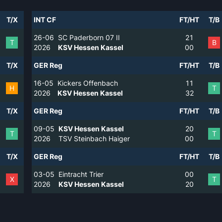
T/X
INT CF
FT/HT
T/B
26-06
SC Paderborn 07 II
2
1
T
B
2026
KSV Hessen Kassel
0
0
T/X
GER Reg
FT/HT
T/B
16-05
Kickers Offenbach
1
1
H
T
2026
KSV Hessen Kassel
3
2
T/X
GER Reg
FT/HT
T/B
09-05
KSV Hessen Kassel
2
0
T
T
2026
TSV Steinbach Haiger
0
0
T/X
GER Reg
FT/HT
T/B
03-05
Eintracht Trier
0
0
X
T
2026
KSV Hessen Kassel
2
0