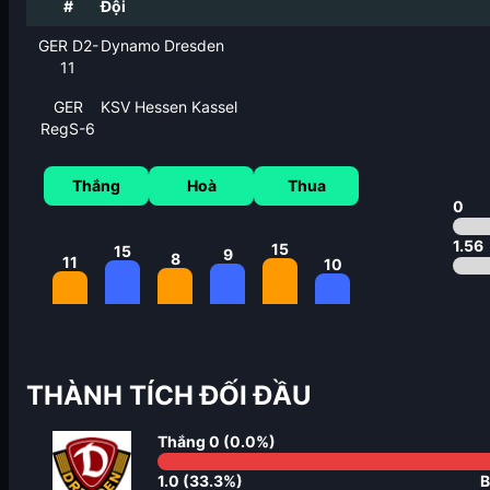
#
Đội
GER D2-
Dynamo Dresden
11
GER
KSV Hessen Kassel
RegS-6
Thắng
Hoà
Thua
0
1.56
15
15
9
8
11
10
THÀNH TÍCH ĐỐI ĐẦU
Thắng
0
(
0.0
%)
1.0
(
33.3
%)
B