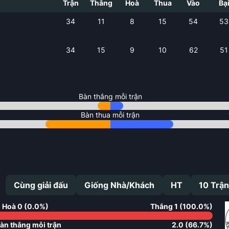
Trận
Thắng
Hoà
Thua
Vào
Bạ
34
11
8
15
54
53
34
15
9
10
62
51
Bàn thắng mỗi trận
Bàn thua mỗi trận
Cùng giải đấu
Giống Nhà/Khách
HT
10
Trận
Hoà
0
(
0.0
%)
Thắng
1
(
100.0
%)
àn thắng mỗi trận
2.0
(
66.7
%)