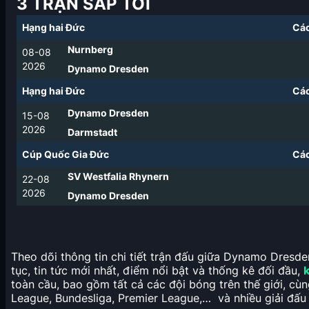
3 TRẬN SẮP TỚI
Hạng hai Đức
Các
Nurnberg
08-08
2026
Dynamo Dresden
Hạng hai Đức
Các
Dynamo Dresden
15-08
2026
Darmstadt
Cúp Quốc Gia Đức
Các
SV Westfalia Rhynern
22-08
2026
Dynamo Dresden
Theo dõi thông tin chi tiết trận đấu giữa Dynamo Dresde
tục, tin tức mới nhất, điểm nổi bật và thống kê đối đầu,
k
toàn cầu, bao gồm tất cả các đội bóng trên thế giới, cù
League, Bundesliga, Premier League,… và nhiều giải đấu