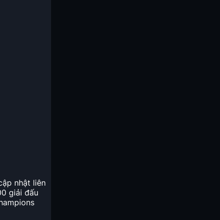
ập nhật liên
00 giải đấu
Champions