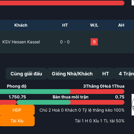
Khách
HT
W/L
AH
KSV Hessen Kassel
0
-
0
B
Cùng giải đấu
Giống Nhà/Khách
HT
4
Trận
Phong độ
3
Thắng
0
Hoà
1
Thua
1.75
0.75
Bàn thua mỗi trận
0.75
HDP
Chủ
2
Hoà
0
Khách
0
Tỷ lệ thắng kèo
100
%
Tài Xỉu
Tài
1
H
0
Xỉu
1
TL tài
50
%