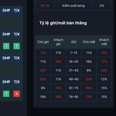
55.7%
Kiểm soát bóng
0%
DHP
T/X
Tỷ lệ ghi/mất bàn thắng
DHP
T/X
Khách
Khách
Chủ ghi
Giờ
Chủ mất
ghi
mất
T
T
13
%
11
%
1~15
11
%
13
%
DHP
T/X
11
%
18
%
16~30
16
%
17
%
26
%
11
%
31~45
6
%
24
%
20
%
11
%
46~60
20
%
13
%
DHP
T/X
8
%
21
%
61~75
20
%
15
%
T
X
19
%
26
%
76~90
23
%
15
%