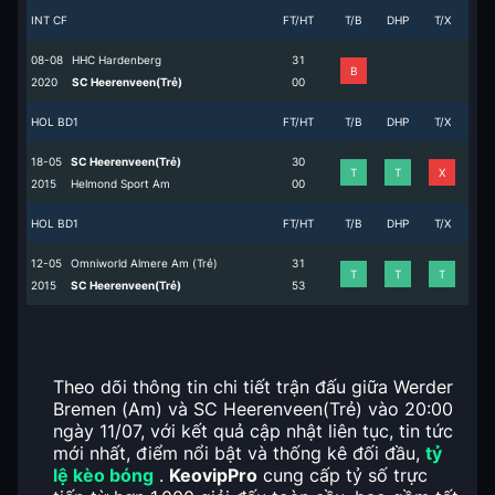
INT CF
FT/HT
T/B
DHP
T/X
08-08
HHC Hardenberg
3
1
B
2020
SC Heerenveen(Trẻ)
0
0
HOL BD1
FT/HT
T/B
DHP
T/X
18-05
SC Heerenveen(Trẻ)
3
0
T
T
X
2015
Helmond Sport Am
0
0
HOL BD1
FT/HT
T/B
DHP
T/X
12-05
Omniworld Almere Am (Trẻ)
3
1
T
T
T
2015
SC Heerenveen(Trẻ)
5
3
Theo dõi thông tin chi tiết trận đấu giữa Werder
Bremen (Am) và SC Heerenveen(Trẻ) vào 20:00
ngày 11/07, với kết quả cập nhật liên tục, tin tức
mới nhất, điểm nổi bật và thống kê đối đầu,
tỷ
lệ kèo bóng
.
KeovipPro
cung cấp tỷ số trực