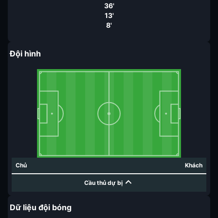
36'
13'
8'
Đội hình
Chủ
Khách
Cầu thủ dự bị
Dữ liệu đội bóng