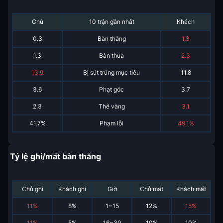
Chủ
10 trận gần nhất
Khách
0.3
Bàn thắng
1.3
1.3
Bàn thua
2.3
13.9
Bị sút trúng mục tiêu
11.8
3.6
Phạt góc
3.7
2.3
Thẻ vàng
3.1
41.7%
Phạm lỗi
49.1%
Tỷ lệ ghi/mất bàn thắng
Chủ ghi
Khách ghi
Giờ
Chủ mất
Khách mất
11
%
8
%
1~15
12
%
15
%
11
%
5
%
16~30
10
%
10
%