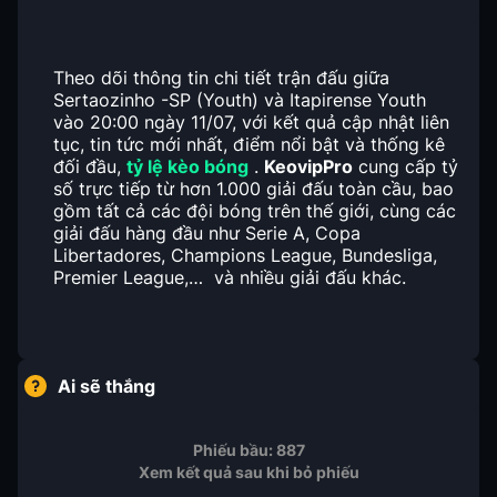
Theo dõi thông tin chi tiết trận đấu giữa
Sertaozinho -SP (Youth) và Itapirense Youth
vào 20:00 ngày 11/07, với kết quả cập nhật liên
tục, tin tức mới nhất, điểm nổi bật và thống kê
đối đầu,
tỷ lệ kèo bóng
.
KeovipPro
cung cấp tỷ
số trực tiếp từ hơn 1.000 giải đấu toàn cầu, bao
gồm tất cả các đội bóng trên thế giới, cùng các
giải đấu hàng đầu như Serie A, Copa
Libertadores, Champions League, Bundesliga,
Premier League,… và nhiều giải đấu khác.
Ai sẽ thắng
Phiếu bầu:
887
Xem kết quả sau khi bỏ phiếu