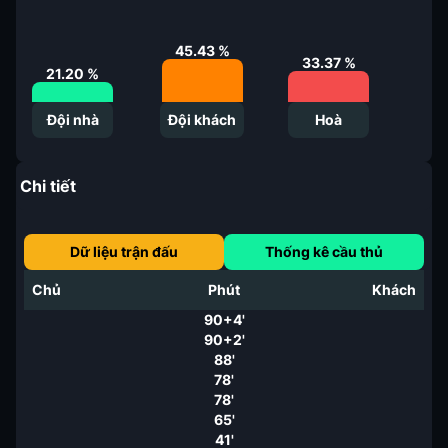
45.43
%
33.37
%
21.20
%
Đội nhà
Đội khách
Hoà
Chi tiết
Dữ liệu trận đấu
Thống kê cầu thủ
Chủ
Phút
Khách
90+4'
90+2'
88'
78'
78'
65'
41'