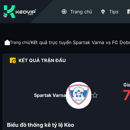
Trang chủ
Tips
/
Kết quả trực tuyến Spartak Varna vs FC Dobr
Trang chủ
KẾT QUẢ TRẬN ĐẤU
Gi
Spartak Varna
Biểu đồ thống kê tỷ lệ Kèo