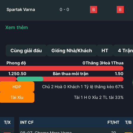
Spartak Varna
0
-
0
B
B
Xem thêm
Cùng giải đấu
Giống Nhà/Khách
HT
4
Trận
Phong độ
0
Thắng
3
Hoà
1
Thua
1.25
0.50
Bàn thua mỗi trận
1.50
HDP
Chủ
2
Hoà
0
Khách
1
Tỷ lệ thắng kèo
67
%
Tài Xỉu
Tài
1
H
0
Xỉu
2
TL tài
33
%
T/X
INT CF
FT/HT
T/B
08-07
Cherno More Varna
2
0