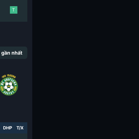
T
 gần nhất
DHP
T/X