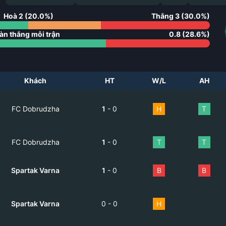
Hoà
2
(
20.0
%)
Thắng
3
(
30.0
%)
àn thắng mỗi trận
0.8
(
28.6
%)
Khách
HT
W/L
AH
FC Dobrudzha
1
-
0
H
T
FC Dobrudzha
1
-
0
T
T
Spartak Varna
1
-
0
B
B
Spartak Varna
0
-
0
H