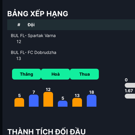
BẢNG XẾP HẠNG
#
Đội
BUL FL-
Spartak Varna
12
BUL FL-
FC Dobrudzha
13
Thắng
Hoà
Thua
0
12
1.67
7
18
13
5
5
THÀNH TÍCH ĐỐI ĐẦU