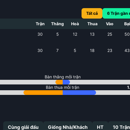
Tất cả
6
Trận gần 
Trận
Thắng
Hoà
Thua
Vào
Bạ
30
5
12
13
25
50
30
7
5
18
23
43
Bàn thắng mỗi trận
Bàn thua mỗi trận
1
Cùng giải đấu
Giống Nhà/Khách
HT
10
Trận