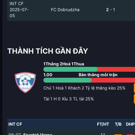
INT CF
2025-07-
FC Dobrudzha
2
-
1
05
THÀNH TÍCH GẦN ĐÂY
1
Thắng
2
Hoà
1
Thua
1.00
Bàn thắng mỗi trận
Chủ
1
Hoà
1
Khách
2
Tỷ lệ thắng kèo
25
%
Tài
1
H
0
Xỉu
3
TL tài
25
%
INT CF
FT/HT
T/B
DHP
08-07
Spartak Varna
1
1