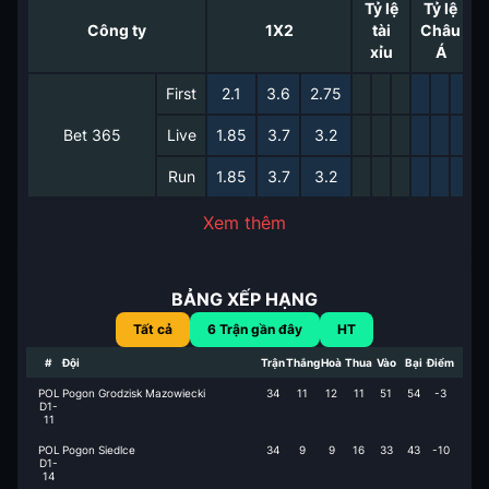
Tỷ lệ
Tỷ lệ
Công ty
1X2
tài
Châu
xỉu
Á
First
2.1
3.6
2.75
Bet 365
Live
1.85
3.7
3.2
Run
1.85
3.7
3.2
Xem thêm
BẢNG XẾP HẠNG
Tất cả
6
Trận gần đây
HT
#
Đội
Trận
Thắng
Hoà
Thua
Vào
Bại
Điểm
POL
Pogon Grodzisk Mazowiecki
34
11
12
11
51
54
-3
D1-
11
POL
Pogon Siedlce
34
9
9
16
33
43
-10
D1-
14