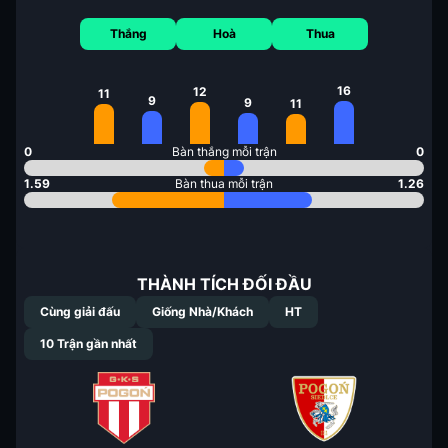
Thắng
Hoà
Thua
16
12
11
9
9
11
0
Bàn thắng mỗi trận
0
1.59
Bàn thua mỗi trận
1.26
THÀNH TÍCH ĐỐI ĐẦU
Cùng giải đấu
Giống Nhà/Khách
HT
10
Trận gần nhất