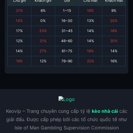
Chủ ghi
Khách ghi
Giờ
Chủ mất
Khách mất
21
%
6
%
1~15
16
%
9
%
14
%
0
%
16~30
13
%
20
%
17
%
33
%
31~45
14
%
18
%
12
%
21
%
46~60
14
%
20
%
14
%
27
%
61~75
18
%
14
%
19
%
12
%
76~90
22
%
16
%
Keovip – Trang chuyên cung cấp tỷ lệ
kèo nhà cái
các
giải đấu. Được cấp phép bởi các tổ chức quốc tế như
Isle of Man Gambling Supervision Commission