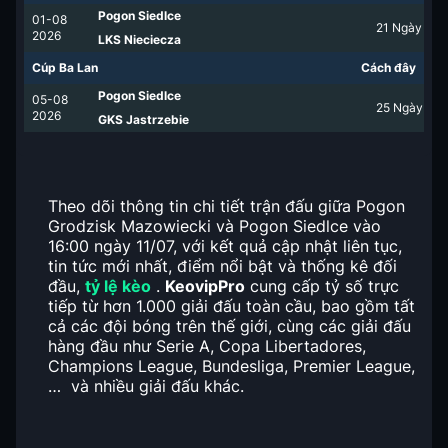
Pogon Siedlce
01-08
21
Ngày
2026
LKS Nieciecza
Cúp Ba Lan
Cách đây
Pogon Siedlce
05-08
25
Ngày
2026
GKS Jastrzebie
Theo dõi thông tin chi tiết trận đấu giữa Pogon
Grodzisk Mazowiecki và Pogon Siedlce vào
16:00 ngày 11/07, với kết quả cập nhật liên tục,
tin tức mới nhất, điểm nổi bật và thống kê đối
đầu,
tỷ lệ kèo
.
KeovipPro
cung cấp tỷ số trực
tiếp từ hơn 1.000 giải đấu toàn cầu, bao gồm tất
cả các đội bóng trên thế giới, cùng các giải đấu
hàng đầu như Serie A, Copa Libertadores,
Champions League, Bundesliga, Premier League,
… và nhiều giải đấu khác.