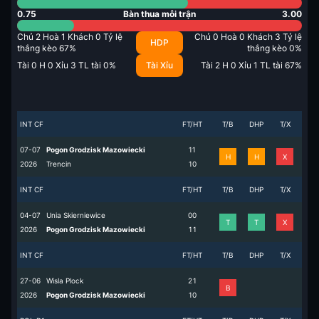
0.75
Bàn thua mỗi trận
3.00
Chủ
2
Hoà
1
Khách
0
Tỷ lệ
Chủ
0
Hoà
0
Khách
3
Tỷ lệ
HDP
thắng kèo
67
%
thắng kèo
0
%
Tài
0
H
0
Xỉu
3
TL tài
0
%
Tài Xỉu
Tài
2
H
0
Xỉu
1
TL tài
67
%
INT CF
FT/HT
T/B
DHP
T/X
07-07
Pogon Grodzisk Mazowiecki
1
1
H
H
X
2026
Trencin
1
0
INT CF
FT/HT
T/B
DHP
T/X
04-07
Unia Skierniewice
0
0
T
T
X
2026
Pogon Grodzisk Mazowiecki
1
1
INT CF
FT/HT
T/B
DHP
T/X
27-06
Wisla Plock
2
1
B
2026
Pogon Grodzisk Mazowiecki
1
0