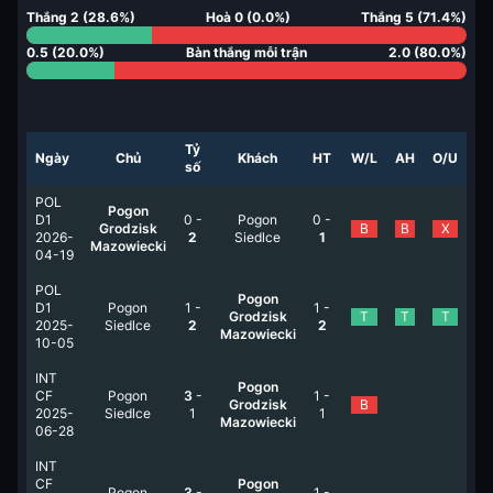
Thắng
2
(
28.6
%)
Hoà
0
(
0.0
%)
Thắng
5
(
71.4
%)
0.5
(
20.0
%)
Bàn thắng mỗi trận
2.0
(
80.0
%)
Tỷ
Ngày
Chủ
Khách
HT
W/L
AH
O/U
số
POL
Pogon
D1
0
-
Pogon
0
-
Grodzisk
B
B
X
2026-
2
Siedlce
1
Mazowiecki
04-19
POL
Pogon
D1
Pogon
1
-
1
-
Grodzisk
T
T
T
2025-
Siedlce
2
2
Mazowiecki
10-05
INT
Pogon
CF
Pogon
3
-
1
-
Grodzisk
B
2025-
Siedlce
1
1
Mazowiecki
06-28
INT
CF
Pogon
Pogon
3
-
1
-