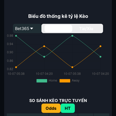
Biểu đồ thống kê tỷ lệ Kèo
Bet365
Handicap
Tài/Xỉu
SO SÁNH KÈO TRỰC TUYẾN
Odds
HT