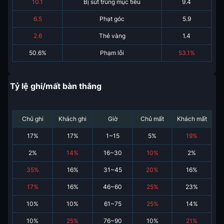
10.1
Bị sút trúng mục tiêu
9.4
6.5
Phạt góc
5.9
2.6
Thẻ vàng
1.4
50.6%
Phạm lỗi
53.1%
Tỷ lệ ghi/mất bàn thắng
Chủ ghi
Khách ghi
Giờ
Chủ mất
Khách mất
17
%
17
%
1~15
5
%
19
%
2
%
14
%
16~30
10
%
2
%
35
%
16
%
31~45
20
%
16
%
17
%
16
%
46~60
25
%
23
%
10
%
10
%
61~75
25
%
14
%
10
%
25
%
76~90
10
%
21
%