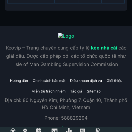
Keovip – Trang chuyên cung cấp tỷ lệ
kèo nhà cái
các
giải đấu. Được cấp phép bởi các tổ chức quốc tế như
Isle of Man Gambling Supervision Commission
Hướng dẫn
Chính sách bảo mật
Điều khoản dịch vụ
Giới thiệu
Miễn trừ trách nhiệm
Tác giả
Sitemap
Địa chỉ:
80 Nguyễn Kim, Phường 7, Quận 10, Thành phố
Hồ Chí Minh, Vietnam
Phone:
588829294