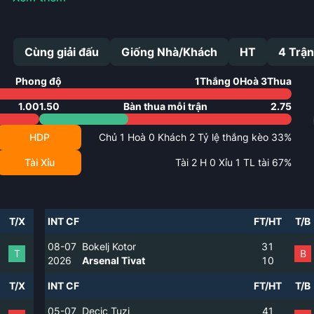
Cùng giải đấu
Giống Nhà/Khách
HT
4
Trận
Phong độ
1
Thắng
0
Hoà
3
Thua
1.00
1.50
Bàn thua mỗi trận
2.75
HDP
Chủ
1
Hoà
0
Khách
2
Tỷ lệ thắng kèo
33
%
Tài Xỉu
Tài
2
H
0
Xỉu
1
TL tài
67
%
T/X
INT CF
FT/HT
T/B
08-07
Bokelj Kotor
3
1
T
B
2026
Arsenal Tivat
1
0
T/X
INT CF
FT/HT
T/B
05-07
Decic Tuzi
4
1