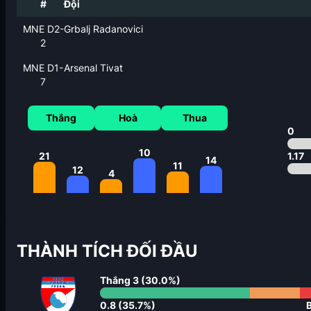
#
Đội
MNE D2-
Grbalj Radanovici
2
MNE D1-
Arsenal Tivat
7
Thắng
Hoà
Thua
0
10
1.17
21
14
11
12
4
THÀNH TÍCH ĐỐI ĐẦU
Thắng
3
(
30.0
%)
0.8
(
35.7
%)