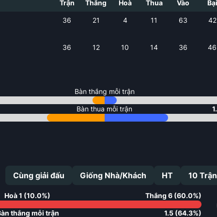
Trận
Thắng
Hoà
Thua
Vào
Bạ
36
21
4
11
63
42
36
12
10
14
36
46
Bàn thắng mỗi trận
Bàn thua mỗi trận
1
Cùng giải đấu
Giống Nhà/Khách
HT
10
Trận
Hoà
1
(
10.0
%)
Thắng
6
(
60.0
%)
Bàn thắng mỗi trận
1.5
(
64.3
%)