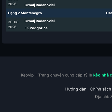
2026
Grbalj Radanovici
Hạng 2 Montenegro
Các
Grbalj Radanovici
30-08
2026
FK Podgorica
Keovip – Trang chuyên cung cấp tỷ lệ
kèo nhà c
Hướng dẫn
Chính sách
Địa chỉ: