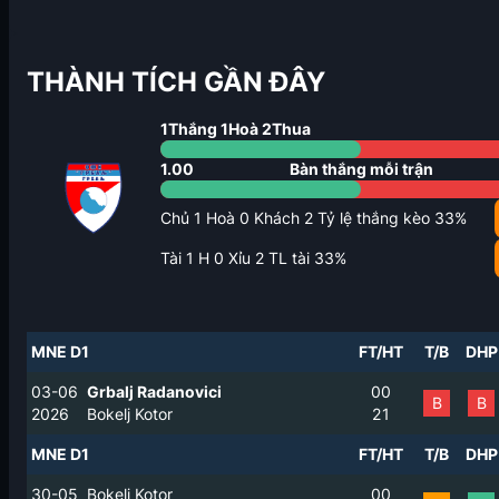
THÀNH TÍCH GẦN ĐÂY
1
Thắng
1
Hoà
2
Thua
1.00
Bàn thắng mỗi trận
Chủ
1
Hoà
0
Khách
2
Tỷ lệ thắng kèo
33
%
Tài
1
H
0
Xỉu
2
TL tài
33
%
MNE D1
FT/HT
T/B
DHP
03-06
Grbalj Radanovici
0
0
B
B
2026
Bokelj Kotor
2
1
MNE D1
FT/HT
T/B
DHP
30-05
Bokelj Kotor
0
0