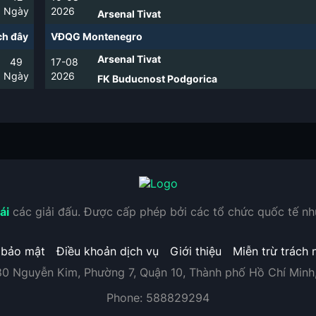
Ngày
2026
Arsenal Tivat
h đây
VĐQG Montenegro
Arsenal Tivat
49
17-08
Ngày
2026
FK Buducnost Podgorica
ái
các giải đấu. Được cấp phép bởi các tổ chức quốc tế n
 bảo mật
Điều khoản dịch vụ
Giới thiệu
Miễn trừ trách 
80 Nguyễn Kim, Phường 7, Quận 10, Thành phố Hồ Chí Minh
Phone:
588829294