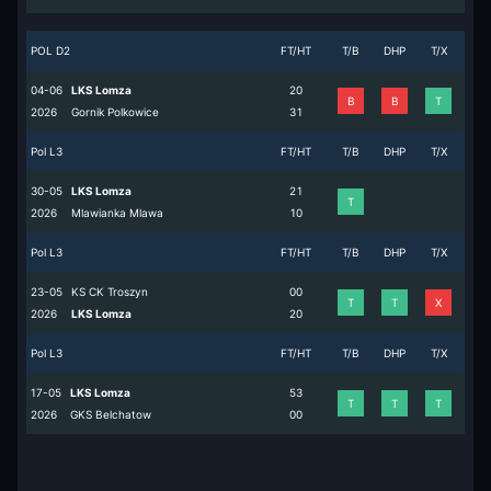
POL D2
FT/HT
T/B
DHP
T/X
04-06
LKS Lomza
2
0
B
B
T
2026
Gornik Polkowice
3
1
Pol L3
FT/HT
T/B
DHP
T/X
30-05
LKS Lomza
2
1
T
2026
Mlawianka Mlawa
1
0
Pol L3
FT/HT
T/B
DHP
T/X
23-05
KS CK Troszyn
0
0
T
T
X
2026
LKS Lomza
2
0
Pol L3
FT/HT
T/B
DHP
T/X
17-05
LKS Lomza
5
3
T
T
T
2026
GKS Belchatow
0
0