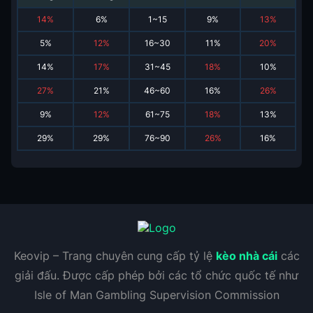
14
%
6
%
1~15
9
%
13
%
5
%
12
%
16~30
11
%
20
%
14
%
17
%
31~45
18
%
10
%
27
%
21
%
46~60
16
%
26
%
9
%
12
%
61~75
18
%
13
%
29
%
29
%
76~90
26
%
16
%
Keovip – Trang chuyên cung cấp tỷ lệ
kèo nhà cái
các
giải đấu. Được cấp phép bởi các tổ chức quốc tế như
Isle of Man Gambling Supervision Commission