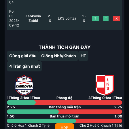
04
Pol
L3
Zabkovia
2
-
1
-
LKS Lomza
T
T
X
2025-
Zabki
0
0
09-12
THÀNH TÍCH GẦN ĐÂY
Cùng giải đấu
Giống Nhà/Khách
HT
4
Trận gần nhất
1
Thắng
2
Hoà
1
Thua
Phong độ
3
Thắng
0
Hoà
1
Thua
2.25
Bàn thắng mỗi trận
2.75
1.50
Bàn thua mỗi trận
1.00
Chủ
0
Hoà
1
Khách
2
Tỷ lệ
Chủ
2
Hoà
0
Khách
1
Tỷ lệ
HDP