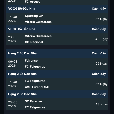
2026
FC Arouca
VĐQG Bồ Đào Nha
Cách đây
Sporting CP
16-08
36
Ngày
2026
Vitoria Guimaraes
VĐQG Bồ Đào Nha
Cách đây
Vitoria Guimaraes
23-08
43
Ngày
2026
CD Nacional
Hạng 2 Bồ Đào Nha
Cách đây
Feirense
09-08
29
Ngày
2026
FC Felgueiras
Hạng 2 Bồ Đào Nha
Cách đây
FC Felgueiras
16-08
36
Ngày
2026
AVS Futebol SAD
Hạng 2 Bồ Đào Nha
Cách đây
SC Farense
23-08
43
Ngày
2026
FC Felgueiras