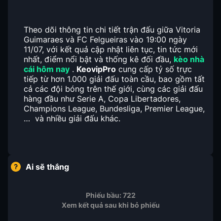
Theo dõi thông tin chi tiết trận đấu giữa Vitoria
Guimaraes và FC Felgueiras vào 19:00 ngày
11/07, với kết quả cập nhật liên tục, tin tức mới
nhất, điểm nổi bật và thống kê đối đầu,
kèo nhà
cái hôm nay
.
KeovipPro
cung cấp tỷ số trực
tiếp từ hơn 1.000 giải đấu toàn cầu, bao gồm tất
cả các đội bóng trên thế giới, cùng các giải đấu
hàng đầu như Serie A, Copa Libertadores,
Champions League, Bundesliga, Premier League,
… và nhiều giải đấu khác.
Ai sẽ thắng
Phiếu bầu:
722
Xem kết quả sau khi bỏ phiếu