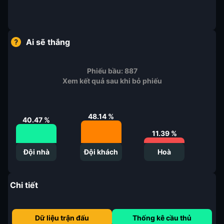
Ai sẽ thắng
Phiếu bầu:
887
Xem kết quả sau khi bỏ phiếu
48.14
%
40.47
%
11.39
%
Đội nhà
Đội khách
Hoà
Chi tiết
Dữ liệu trận đấu
Thống kê cầu thủ