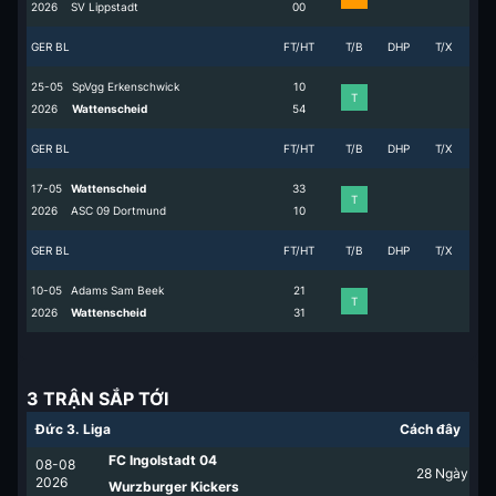
2026
SV Lippstadt
0
0
GER BL
FT/HT
T/B
DHP
T/X
25-05
SpVgg Erkenschwick
1
0
T
2026
Wattenscheid
5
4
GER BL
FT/HT
T/B
DHP
T/X
17-05
Wattenscheid
3
3
T
2026
ASC 09 Dortmund
1
0
GER BL
FT/HT
T/B
DHP
T/X
10-05
Adams Sam Beek
2
1
T
2026
Wattenscheid
3
1
3 TRẬN SẮP TỚI
Đức 3. Liga
Cách đây
FC Ingolstadt 04
08-08
28
Ngày
2026
Wurzburger Kickers