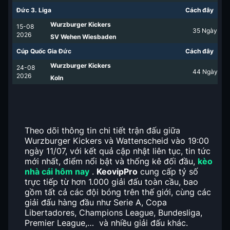
Đức 3. Liga
Cách đây
Wurzburger Kickers
15-08
35
Ngày
2026
SV Wehen Wiesbaden
Cúp Quốc Gia Đức
Cách đây
Wurzburger Kickers
24-08
44
Ngày
2026
Koln
Theo dõi thông tin chi tiết trận đấu giữa
Wurzburger Kickers và Wattenscheid vào 19:00
ngày 11/07, với kết quả cập nhật liên tục, tin tức
mới nhất, điểm nổi bật và thống kê đối đầu,
kèo
nhà cái hôm nay
.
KeovipPro
cung cấp tỷ số
trực tiếp từ hơn 1.000 giải đấu toàn cầu, bao
gồm tất cả các đội bóng trên thế giới, cùng các
giải đấu hàng đầu như Serie A, Copa
Libertadores, Champions League, Bundesliga,
Premier League,… và nhiều giải đấu khác.