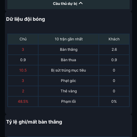
Cầu thủ dự bị
Dữ liệu đội bóng
Chủ
10 trận gần nhất
Khách
3
Bàn thắng
2.6
0.9
Bàn thua
0.9
10.5
Bị sút trúng mục tiêu
0
3
Phạt góc
0
2
Thẻ vàng
0
48.5%
Phạm lỗi
0%
Tỷ lệ ghi/mất bàn thắng