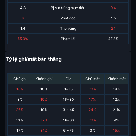
4.8
Bị sút trúng mục tiêu
9.4
6
Phạt góc
4.5
1.4
Thẻ vàng
2.1
55.9%
Phạm lỗi
47.8%
Tỷ lệ ghi/mất bàn thắng
Chủ ghi
Khách ghi
Giờ
Chủ mất
Khách mất
16
%
10
%
1~15
20
%
18
%
8
%
10
%
16~30
17
%
12
%
26
%
10
%
31~45
24
%
21
%
13
%
17
%
46~60
20
%
9
%
17
%
31
%
61~75
3
%
15
%