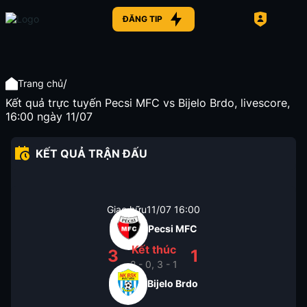
ĐĂNG TIP
/
Trang chủ
Kết quả trực tuyến Pecsi MFC vs Bijelo Brdo, livescore,
16:00 ngày 11/07
KẾT QUẢ TRẬN ĐẤU
Giao hữu
11/07
16:00
Pecsi MFC
Kết thúc
3
1
2 - 0, 3 - 1
Bijelo Brdo