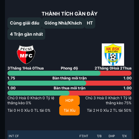
THÀNH TÍCH GẦN ĐÂY
Cùng giải đấu
Giống Nhà/Khách
HT
4
Trận gần nhất
3
Thắng
1
Hoà
0
Thua
Phong độ
2
Thắng
0
Hoà
2
Thua
1.75
Bàn thắng mỗi trận
1.00
1.00
Bàn thua mỗi trận
1.00
Chủ
0
Hoà
0
Khách
0
Tỷ lệ
Chủ
3
Hoà
0
Khách
1
Tỷ lệ
HDP
thắng kèo
0
%
thắng kèo
75
%
Tài
0
H
0
Xỉu
0
TL tài
0
%
Tài Xỉu
Tài
2
H
0
Xỉu
2
TL tài
50
%
INT CF
FT/HT
T/B
DHP
T/X