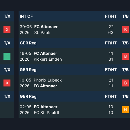
T/X
INT CF
FT/HT
T/B
30-06
FC Altonaer
2
2
X
B
2026
St. Pauli
6
3
T/X
GER Reg
FT/HT
T/B
16-05
FC Altonaer
1
1
T
B
2026
Kickers Emden
3
1
T/X
GER Reg
FT/HT
T/B
10-05
Phonix Lubeck
2
1
X
B
2026
FC Altonaer
1
1
T/X
GER Reg
FT/HT
T/B
02-05
FC Altonaer
1
0
H
2026
FC St. Pauli II
1
0