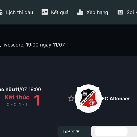
Lịch thi đấu
Kết quả
Xếp hạng
Soi 
 livescore, 19:00 ngày 11/07
ao hữu
11/07
19:00
1
1
Kết thúc
FC Altonaer
0 - 0, 1 - 1
1xBet
Handicap