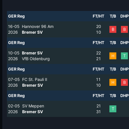
GER Reg
FT/HT
T/B
DHP
16-05
Hannover 96 Am
2
0
B
B
2026
Bremer SV
1
0
GER Reg
FT/HT
T/B
DHP
10-05
Bremer SV
2
2
H
T
2026
VfB Oldenburg
2
1
GER Reg
FT/HT
T/B
DHP
07-05
FC St. Pauli II
1
1
H
B
2026
Bremer SV
1
0
GER Reg
FT/HT
T/B
DHP
02-05
SV Meppen
2
1
T
2026
Bremer SV
3
1