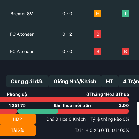
Bremer SV
0
-
0
H
T
FC Altonaer
0
-
2
B
FC Altonaer
0
-
0
B
B
Cùng giải đấu
Giống Nhà/Khách
HT
4
Trận
Phong độ
0
Thắng
1
Hoà
3
Thua
1.25
1.75
Bàn thua mỗi trận
3.00
HDP
Chủ
0
Hoà
0
Khách
1
Tỷ lệ thắng kèo
0
%
Tài Xỉu
Tài
1
H
0
Xỉu
0
TL tài
100
%