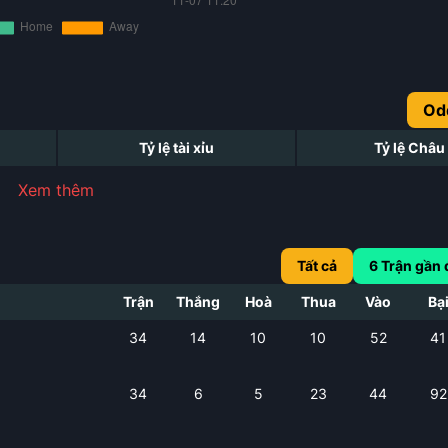
Od
Tỷ lệ tài xỉu
Tỷ lệ Châu
Xem thêm
Tất cả
6
Trận gần 
Trận
Thắng
Hoà
Thua
Vào
Bạ
34
14
10
10
52
41
34
6
5
23
44
92