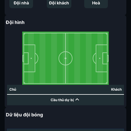
Đội nhà
Đội khách
Hoà
Đội hình
Chủ
Khách
Cầu thủ dự bị
Dữ liệu đội bóng