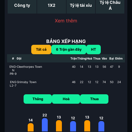
Tỷ lệ Châu
Công ty
1X2
Tỷ lệ tài xỉu
Á
Xem thêm
BẢNG XẾP HẠNG
Tất cả
6
Trận gần đây
HT
#
Đội
Trận
Thắng
Hoà
Thua
Vào
Bại
Điểm
ENG-
Cleethorpes Town
40
14
13
13
56
47
9
N
PR-9
ENG
Grimsby Town
46
22
12
12
74
50
24
L2-7
Thắng
Hoà
Thua
22
13
13
12
12
14