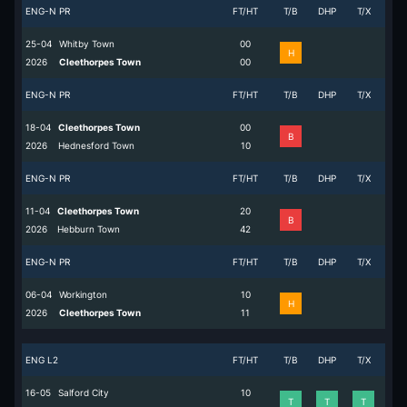
ENG-N PR
FT/HT
T/B
DHP
T/X
25-04
Whitby Town
0
0
H
2026
Cleethorpes Town
0
0
ENG-N PR
FT/HT
T/B
DHP
T/X
18-04
Cleethorpes Town
0
0
B
2026
Hednesford Town
1
0
ENG-N PR
FT/HT
T/B
DHP
T/X
11-04
Cleethorpes Town
2
0
B
2026
Hebburn Town
4
2
ENG-N PR
FT/HT
T/B
DHP
T/X
06-04
Workington
1
0
H
2026
Cleethorpes Town
1
1
ENG L2
FT/HT
T/B
DHP
T/X
16-05
Salford City
1
0
T
T
T