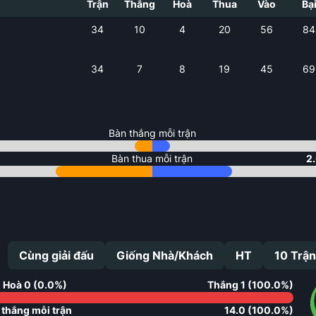
Trận
Thắng
Hoà
Thua
Vào
Bạ
34
10
4
20
56
84
34
7
8
19
45
69
Bàn thắng mỗi trận
Bàn thua mỗi trận
2
Cùng giải đấu
Giống Nhà/Khách
HT
10
Trận
Hoà
0
(
0.0
%)
Thắng
1
(
100.0
%)
 thắng mỗi trận
14.0
(
100.0
%)