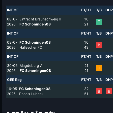
INT CF
FT/HT
T/B
DHP
08-07
Eintracht Braunschweig II
1
0
T
2026
FC Schoningen08
2
1
INT CF
FT/HT
T/B
DHP
03-07
FC Schoningen08
1
0
B
2026
Hallescher FC
4
3
INT CF
FT/HT
T/B
DHP
30-06
Magdeburg Am
2
1
H
2026
FC Schoningen08
2
1
GER Reg
FT/HT
T/B
DHP
16-05
FC Schoningen08
3
2
B
B
2026
Phonix Lubeck
5
1