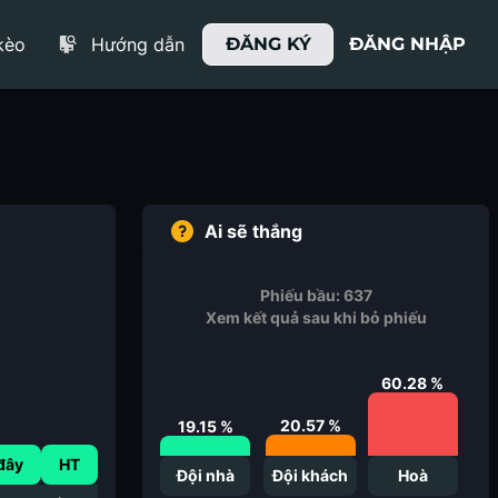
kèo
Hướng dẫn
ĐĂNG KÝ
ĐĂNG NHẬP
Ai sẽ thắng
Phiếu bầu:
637
Xem kết quả sau khi bỏ phiếu
60.28
%
20.57
%
19.15
%
đây
HT
Đội nhà
Đội khách
Hoà