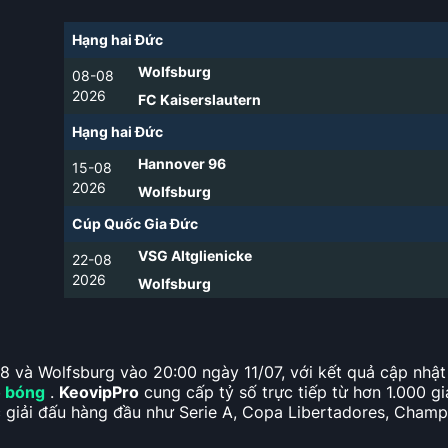
Hạng hai Đức
Wolfsburg
08-08
2026
FC Kaiserslautern
Hạng hai Đức
Hannover 96
15-08
2026
Wolfsburg
Cúp Quốc Gia Đức
VSG Altglienicke
22-08
2026
Wolfsburg
8 và Wolfsburg vào 20:00 ngày 11/07, với kết quả cập nhật l
o bóng
.
KeovipPro
cung cấp tỷ số trực tiếp từ hơn 1.000 gi
ác giải đấu hàng đầu như Serie A, Copa Libertadores, Cham