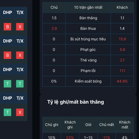
Chủ
10 trận gần nhất
Khách
DHP
T/X
1.5
Bàn thắng
1.1
B
X
2.9
Bàn thua
1.4
0
Bị sút trúng mục tiêu
15.8
DHP
T/X
0
Phạt góc
5.6
B
X
0
Thẻ vàng
2.1
DHP
T/X
0
Phạm lỗi
11.1
0%
Kiểm soát bóng
44.9%
T
T
DHP
T/X
Tỷ lệ ghi/mất bàn thắng
T
X
Khách
Khách
Chủ ghi
Giờ
Chủ mất
ghi
mất
10
%
23
%
1~15
11
%
4
%