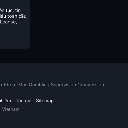
n tục, tin
đấu toàn cầu,
 League,
hư Isle of Man Gambling Supervision Commission
nhiệm
Tác giả
Sitemap
, Vietnam