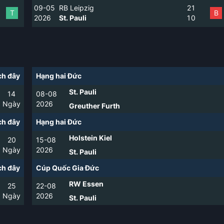
09-05
RB Leipzig
2
1
T
B
2026
St. Pauli
1
0
h đây
Hạng hai Đức
St. Pauli
14
08-08
Ngày
2026
Greuther Furth
h đây
Hạng hai Đức
Holstein Kiel
20
15-08
Ngày
2026
St. Pauli
h đây
Cúp Quốc Gia Đức
RW Essen
25
22-08
Ngày
2026
St. Pauli