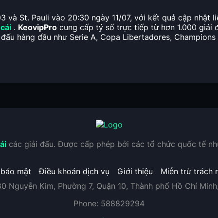
 và St. Pauli vào 20:30 ngày 11/07, với kết quả cập nhật liê
cái
.
KeovipPro
cung cấp tỷ số trực tiếp từ hơn 1.000 giải 
ải đấu hàng đầu như Serie A, Copa Libertadores, Champions
ái
các giải đấu. Được cấp phép bởi các tổ chức quốc tế n
 bảo mật
Điều khoản dịch vụ
Giới thiệu
Miễn trừ trách 
80 Nguyễn Kim, Phường 7, Quận 10, Thành phố Hồ Chí Minh
Phone:
588829294