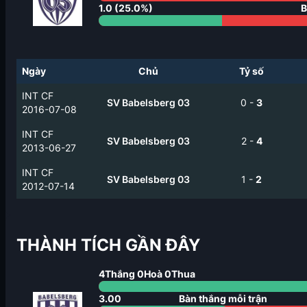
1.0
(
25.0
%)
B
Ngày
Chủ
Tỷ số
INT CF
SV Babelsberg 03
0
-
3
2016-07-08
INT CF
SV Babelsberg 03
2
-
4
2013-06-27
INT CF
SV Babelsberg 03
1
-
2
2012-07-14
THÀNH TÍCH GẦN ĐÂY
4
Thắng
0
Hoà
0
Thua
3.00
Bàn thắng mỗi trận