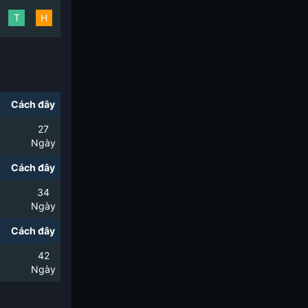
T
H
Cách đây
27
Ngày
Cách đây
34
Ngày
Cách đây
42
Ngày