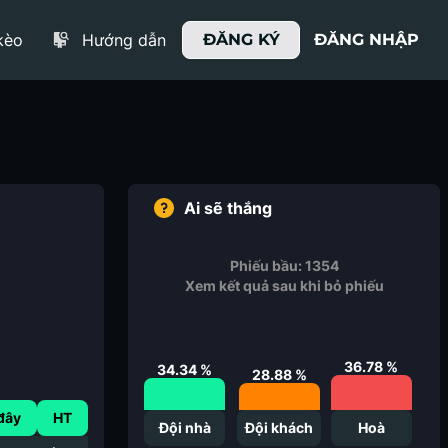
kèo
Hướng dẫn
ĐĂNG KÝ
ĐĂNG NHẬP
Ai sẽ thắng
Phiếu bầu:
1354
Xem kết quả sau khi bỏ phiếu
36.78
%
34.34
%
28.88
%
đây
HT
Đội nhà
Đội khách
Hoà