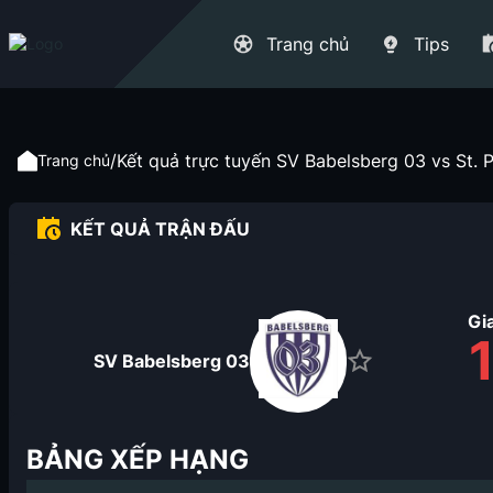
Trang chủ
Tips
/
Kết quả trực tuyến SV Babelsberg 03 vs St. Pa
Trang chủ
KẾT QUẢ TRẬN ĐẤU
Gi
SV Babelsberg 03
BẢNG XẾP HẠNG