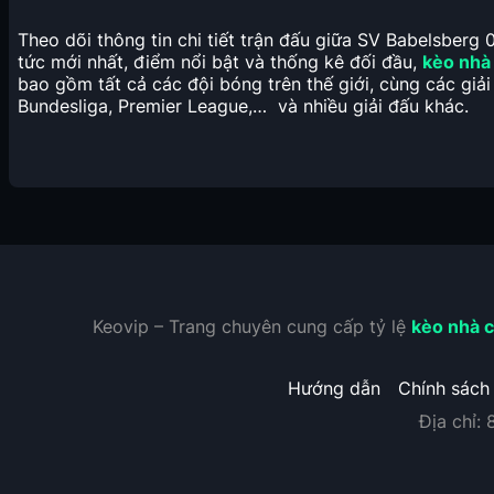
Theo dõi thông tin chi tiết trận đấu giữa SV Babelsberg 03
tức mới nhất, điểm nổi bật và thống kê đối đầu,
kèo nhà 
bao gồm tất cả các đội bóng trên thế giới, cùng các gi
Bundesliga, Premier League,… và nhiều giải đấu khác.
Keovip – Trang chuyên cung cấp tỷ lệ
kèo nhà c
Hướng dẫn
Chính sách
Địa chỉ: