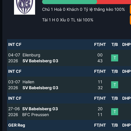
Chủ
1
Hoà
0
Khách
0
Tỷ lệ thắng kèo
100
%
Tài
1
H
0
Xỉu
0
TL tài
100
%
INT CF
FT/HT
T/B
DHP
04-07
Eilenburg
0
0
T
2026
SV Babelsberg 03
4
3
INT CF
FT/HT
T/B
DHP
03-07
Hallen
1
1
T
2026
SV Babelsberg 03
3
2
INT CF
FT/HT
T/B
DHP
27-06
SV Babelsberg 03
2
0
T
2026
BFC Preussen
1
1
GER Reg
FT/HT
T/B
DHP