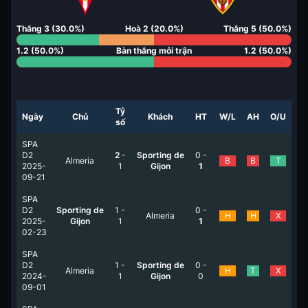
Thắng
3
(
30.0
%)
Hoà
2
(
20.0
%)
Thắng
5
(
50.0
%)
1.2
(
50.0
%)
Bàn thắng mỗi trận
1.2
(
50.0
%)
Tỷ
Ngày
Chủ
Khách
HT
W/L
AH
O/U
số
SPA
D2
2
-
Sporting de
0
-
Almeria
B
B
T
2025-
1
Gijon
1
09-21
SPA
D2
Sporting de
1
-
0
-
Almeria
H
H
X
2025-
Gijon
1
1
02-23
SPA
D2
1
-
Sporting de
0
-
Almeria
H
T
X
2024-
1
Gijon
0
09-01