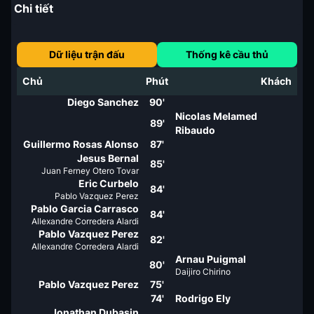
Chi tiết
Dữ liệu trận đấu
Thống kê cầu thủ
Chủ
Phút
Khách
Diego Sanchez
90'
Nicolas Melamed
89'
Ribaudo
Guillermo Rosas Alonso
87'
Jesus Bernal
85'
Juan Ferney Otero Tovar
Eric Curbelo
84'
Pablo Vazquez Perez
Pablo Garcia Carrasco
84'
Allexandre Corredera Alardi
Pablo Vazquez Perez
82'
Allexandre Corredera Alardi
Arnau Puigmal
80'
Daijiro Chirino
Pablo Vazquez Perez
75'
74'
Rodrigo Ely
Jonathan Dubasin