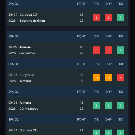
SPA D2
FT/HT
T/B
DHP
T/X
26-04
Cordoba C.F.
3
1
B
B
T
2026
Sporting de Gijon
2
1
SPA D2
FT/HT
T/B
DHP
T/X
16-05
Almeria
1
0
B
B
T
2026
Las Palmas
2
0
SPA D2
FT/HT
T/B
DHP
T/X
09-05
Burgos CF
0
0
H
H
X
2026
Almeria
0
0
SPA D2
FT/HT
T/B
DHP
T/X
05-05
Almeria
4
2
T
T
T
2026
CD Mirandes
2
2
SPA D2
FT/HT
T/B
DHP
T/X
26-04
Granada CF
2
1
T
T
T