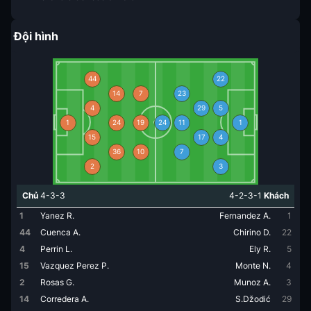
Đội hình
44
22
14
7
23
4
29
5
1
24
19
24
11
1
15
17
4
36
10
7
2
3
Chủ
4-3-3
4-2-3-1
Khách
1
Yanez R.
Fernandez A.
1
44
Cuenca A.
Chirino D.
22
4
Perrin L.
Ely R.
5
15
Vazquez Perez P.
Monte N.
4
2
Rosas G.
Munoz A.
3
14
Corredera A.
S.Džodić
29