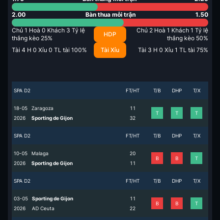
2.00
Bàn thua mỗi trận
1.50
Chủ
1
Hoà
0
Khách
3
Tỷ lệ
Chủ
2
Hoà
1
Khách
1
Tỷ lệ
HDP
thắng kèo
25
%
thắng kèo
50
%
Tài
4
H
0
Xỉu
0
TL tài
100
%
Tài Xỉu
Tài
3
H
0
Xỉu
1
TL tài
75
%
SPA D2
FT/HT
T/B
DHP
T/X
18-05
Zaragoza
1
1
T
T
T
2026
Sporting de Gijon
3
2
SPA D2
FT/HT
T/B
DHP
T/X
10-05
Malaga
2
0
B
B
T
2026
Sporting de Gijon
1
1
SPA D2
FT/HT
T/B
DHP
T/X
03-05
Sporting de Gijon
1
1
B
B
T
2026
AD Ceuta
2
2