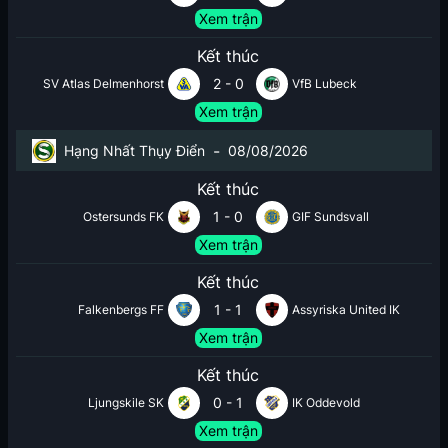
Xem trận
Kết thúc
2
-
0
SV Atlas Delmenhorst
VfB Lubeck
Xem trận
-
Hạng Nhất Thụy Điển
08/08/2026
Kết thúc
1
-
0
Ostersunds FK
GIF Sundsvall
Xem trận
Kết thúc
1
-
1
Falkenbergs FF
Assyriska United IK
Xem trận
Kết thúc
0
-
1
Ljungskile SK
IK Oddevold
Xem trận