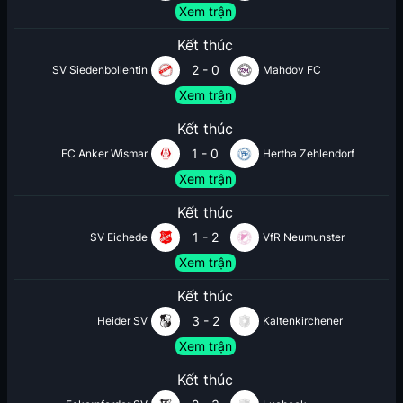
Xem trận
Kết thúc
2
-
0
SV Siedenbollentin
Mahdov FC
Xem trận
Kết thúc
1
-
0
FC Anker Wismar
Hertha Zehlendorf
Xem trận
Kết thúc
1
-
2
SV Eichede
VfR Neumunster
Xem trận
Kết thúc
3
-
2
Heider SV
Kaltenkirchener
Xem trận
Kết thúc