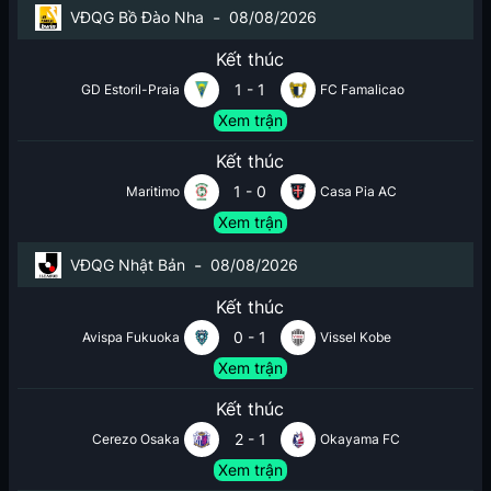
-
VĐQG Bồ Đào Nha
08/08/2026
Kết thúc
1
-
1
GD Estoril-Praia
FC Famalicao
Xem trận
Kết thúc
1
-
0
Maritimo
Casa Pia AC
Xem trận
-
VĐQG Nhật Bản
08/08/2026
Kết thúc
0
-
1
Avispa Fukuoka
Vissel Kobe
Xem trận
Kết thúc
2
-
1
Cerezo Osaka
Okayama FC
Xem trận