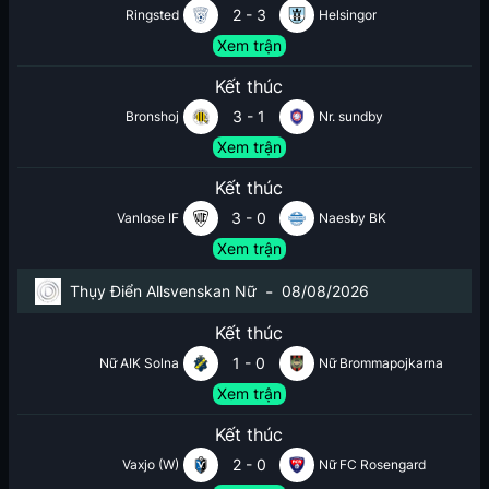
2
-
3
Ringsted
Helsingor
Xem trận
Kết thúc
3
-
1
Bronshoj
Nr. sundby
Xem trận
Kết thúc
3
-
0
Vanlose IF
Naesby BK
Xem trận
-
Thụy Điển Allsvenskan Nữ
08/08/2026
Kết thúc
1
-
0
Nữ AIK Solna
Nữ Brommapojkarna
Xem trận
Kết thúc
2
-
0
Vaxjo (W)
Nữ FC Rosengard