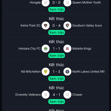
0
-
0
Hongda
Queen Mother Youth
Xem trận
Kết thúc
0
-
4
Keilor Park SC
Goulburn Valley Suns
Xem trận
Kết thúc
1
-
1
Honiara City FC
Malaita Kingz
Xem trận
Kết thúc
1
-
3
Nữ Mitchelton
North Lakes United (W)
Xem trận
Kết thúc
4
-
1
Diversity Veterans
Chaser
Xem trận
Kết thúc