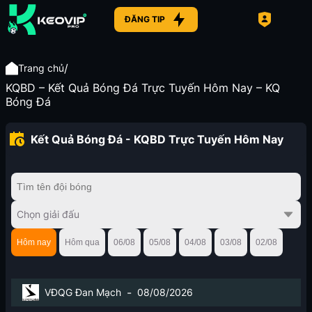
ĐĂNG TIP
/
Trang chủ
KQBD – Kết Quả Bóng Đá Trực Tuyến Hôm Nay – KQ
Bóng Đá
Kết Quả Bóng Đá - KQBD Trực Tuyến Hôm Nay
Chọn giải đấu
Hôm nay
Hôm qua
06/08
05/08
04/08
03/08
02/08
-
VĐQG Đan Mạch
08/08/2026