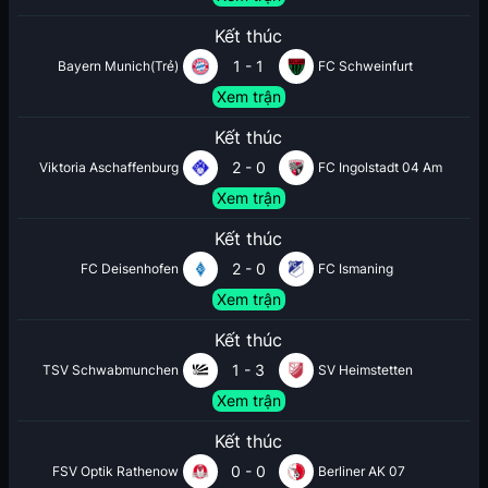
Kết thúc
1
-
1
Bayern Munich(Trẻ)
FC Schweinfurt
Xem trận
Kết thúc
2
-
0
Viktoria Aschaffenburg
FC Ingolstadt 04 Am
Xem trận
Kết thúc
2
-
0
FC Deisenhofen
FC Ismaning
Xem trận
Kết thúc
1
-
3
TSV Schwabmunchen
SV Heimstetten
Xem trận
Kết thúc
0
-
0
FSV Optik Rathenow
Berliner AK 07