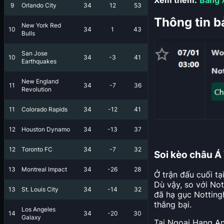
9
Orlando City
34
12
53
Thông tin b
New York Red
10
34
1
43
Bulls
San Jose
10
34
-3
41
Earthquakes
New England
11
34
-7
36
Revolution
11
Colorado Rapids
34
-12
41
12
Houston Dynamo
34
-13
37
12
Toronto FC
34
-7
32
Soi kèo châu Á
13
Montreal Impact
34
-26
28
Ở trận đấu cuối tạ
Dù vậy, so với Not
13
St. Louis City
34
-14
32
đã hạ gục Nottingh
thắng bại.
Los Angeles
14
34
-20
30
Galaxy
Tại Ngoại Hạng An