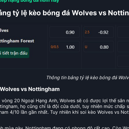
ảng tỷ lệ kèo bóng đá Wolves vs Nott
Thông tin bảng tỷ lệ kèo bóng đá Wol
 Wolves vs Nottingham
i vòng 20 Ngoại Hạng Anh, Wolves sẽ có được lợi thế sân n
tingham, họ cũng chỉ là đội cửa dưới, tuy nhiên mức chấp s
am 4/10 lần gần nhất. Tuy nhiên khi soi kèo Wolves vs Nott
h mùa này, Nottingham đang có phong độ rất cao. Còn Wo