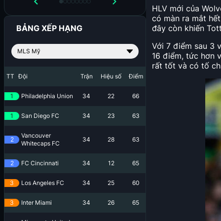
HLV mới của Wolv
có màn ra mắt hết
đây còn khiến Tot
BẢNG XẾP HẠNG
Với 7 điểm sau 3 v
MLS Mỹ
16 điểm, tức hơn v
rất tốt và có tố c
TT
Đội
Trận
Hiệu số
Điểm
1
Philadelphia Union
34
22
66
1
San Diego FC
34
23
63
Vancouver
2
34
28
63
Whitecaps FC
2
FC Cincinnati
34
12
65
3
Los Angeles FC
34
25
60
3
Inter Miami
34
26
65