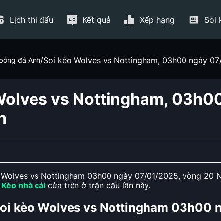
Lịch thi đấu
Kết quả
Xếp hạng
Soi 
/
Soi kèo Wolves vs Nottingham, 03h00 ngày 07
 bóng đá Anh
Wolves vs Nottingham, 03h0
hắng?
Dự đoán ai sẽ thắng?
Dự đoán
h
23:00
Urawa Red
SJK
Gnistan
Sonderjyske
07/08/2026
08
Diamonds
Seinajoki
?
%
?
%
?
%
?
%
?
%
 Wolves vs Nottingham 03h00 ngày 07/01/2025, vòng 20 Ngo
Kèo nhà cái
cửa trên ở trận đấu lần này.
Away
Home
Draw
Away
Home
soi kèo Wolves vs Nottingham 03h00 