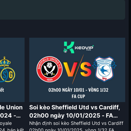
le Union
Soi kèo Sheffield Utd vs Cardiff,
024 -
02h00 ngày 10/01/2025 - FA
oyale
CUP
Nhận định soi kèo Sheffield Utd vs Cardiff
4, bán kết
02h00 ngày 10/01/2025, vòng 1/32 FA