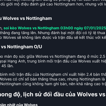
dù giới mộ điệu đánh giá cao Nottingham hơn, nhưng với lợ
u Wolves vs Nottingham
h,
soi kèo Wolves vs Nottingham 03h00 ngày 07/01/2025
 thắng đang tăng lên. Nhưng đánh bại một đội có tỷ lệ thu
o Wolves sẽ không làm được và trận đấu sẽ kết thúc với kế
 vs Nottingham O/U
 cho màn đọ sức giữa Wolves vs Nottingham đang ở mức 2.5 t
goại Hạng Anh, trung bình mỗi trận đấu của Wolves xuất hiệ
 45 lần.
 bình mỗi trận đấu của Nottingham chỉ xuất hiện 2.4 bàn th
 Wolves có chỉ số bàn thắng thua cao, nhưng Nottingham là
. Nottingham cũng không ham ghi bàn, nên khả năng cao tr
ong độ, lịch sử đối đầu của Wolves v
 gần nhất của Wolves