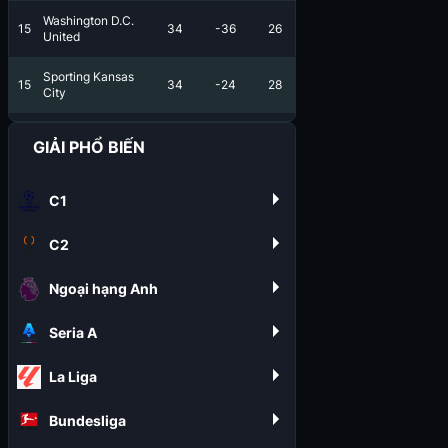
Washington D.C.
15
34
-36
26
United
Sporting Kansas
15
34
-24
28
City
GIẢI PHỔ BIẾN
C1
C2
Ngoại hạng Anh
Seria A
La Liga
Bundesliga