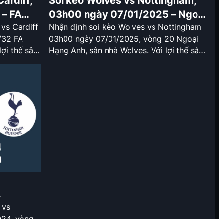
Cardiff,
Soi kèo Wolves vs Nottingham,
– FA
03h00 ngày 07/01/2025 – Ngoại
 vs Cardiff
Hạng Anh
Nhận định soi kèo Wolves vs Nottingham
/32 FA
03h00 ngày 07/01/2025, vòng 20 Ngoại
lợi thế sân
Hạng Anh, sân nhà Wolves. Với lợi thế sân
eonhacai
nhà, Wolves sẽ có tỷ lệ Kèo nhà cái cửa
n định soi
trên ở trận đấu lần này. Nhận định soi kèo
2h00 ngày
Wolves vs Nottingham 03h00 ngày
 rớt hạng
07/01/2025 HLV mới của Wolverhampton
Vítor Pereira đang […]
g Anh
 vs
024, vòng