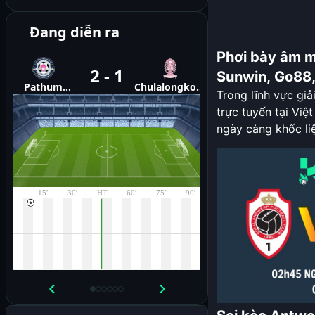
Đang diễn ra
Phơi bày âm m
2
-
1
4
-
1
Sunwin, Go88, 
Pathum
Chulalongkorn
Bangkok
B52club và 7
Trong lĩnh vực giả
Thani
University
Thonburi
trực tuyến tại Việ
University
University
ngày càng khốc liệ
cạnh tranh lành m
vụ, một số brand 
trò chơi xấu bẩn th
luận bịa đặt, vide