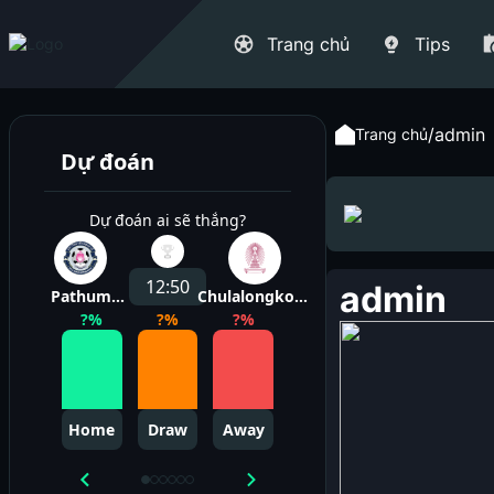
Trang chủ
Tips
/
admin
Trang chủ
Dự đoán
Dự đoán ai sẽ thắng?
Dự đoán ai sẽ t
12:50
12:55
admin
Pathum
Chulalongkorn
Bangkok
Thani
?
%
?
%
University
?
%
Thonburi
?
%
?
%
University
University
Home
Draw
Away
Home
Draw