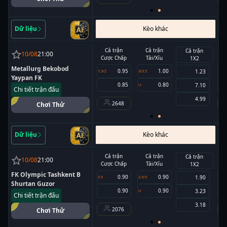
Kèo khác
Dữ liệu
Cả trận
Cả trận
Cả trận
10/08
21:00
Cược Chấp
Tài/Xỉu
C
1X2
Metallurg Bekobod
0.95
1.00
1.23
1.5/2
3/3.5
0.5/1
Yaypan FK
0.85
0.80
7.10
U
Chi tiết trận đấu
4.99
2648
Chơi Thử
Kèo khác
Dữ liệu
Cả trận
Cả trận
Cả trận
10/08
21:00
Cược Chấp
Tài/Xỉu
C
1X2
FK Olympic Tashkent B
0.90
0.90
1.90
0.5
2.5/3
0/0.5
Shurtan Guzor
0.90
0.90
3.23
U
Chi tiết trận đấu
3.18
2076
Chơi Thử