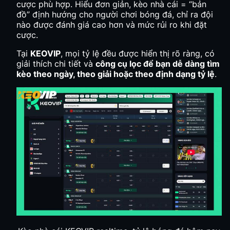
cược phù hợp. Hiểu đơn giản, kèo nhà cái = “bản
đồ” định hướng cho người chơi bóng đá, chỉ ra đội
nào được đánh giá cao hơn và mức rủi ro khi đặt
cược.
Tại
KEOVIP
, mọi tỷ lệ đều được hiển thị rõ ràng, có
giải thích chi tiết và
công cụ lọc để bạn dễ dàng tìm
kèo theo ngày, theo giải hoặc theo định dạng tỷ lệ
.