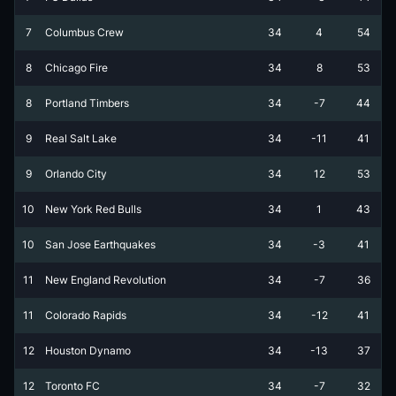
7
Columbus Crew
34
4
54
8
Chicago Fire
34
8
53
Bảng kèo nhà cái KEOVIP, tỷ lệ châu Âu
8
Portland Timbers
34
-7
44
Để tăng độ chính xác khi chọn cửa, người chơi nên
xem thêm thống kê phong độ, tỷ lệ kiểm soát bóng
9
Real Salt Lake
34
-11
41
và tỷ lệ thắng sân nhà
,
những yếu tố được KEOVIP
cung cấp đầy đủ trong bảng dữ liệu kèo nhà cái mỗi
9
Orlando City
34
12
53
trận.
10
New York Red Bulls
34
1
43
Kèo tài xỉu (Over/Under)
10
San Jose Earthquakes
34
-3
41
Kèo tài xỉu (tỷ lệ O/U (Over/Under)) là hình thức cá
cược bóng đá rất thường thấy.
Người chơi không
11
New England Revolution
34
-7
36
cần dự đoán đội nào thắng mà chỉ cần ước lượng
tổng số bàn thắng được ghi trong suốt trận đấu
11
Colorado Rapids
34
-12
41
theo nguyên tắc:
Khi tổng bàn thắng nhiều hơn tỷ lệ dự đoán,
12
Houston Dynamo
34
-13
37
kết quả là Tài (Over).
Khi ít hơn, kết quả là Xỉu (Under).
12
Toronto FC
34
-7
32