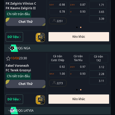
FK Zalgiris Vilnius C
-0.98
0.87
1.71
0.5/1
2.5/3
0/0.5
FK Kauno Zalgiris II
0.78
0.93
3.65
U
Chi tiết trận đấu
3.39
2251
Chơi Thử
Kèo khác
Dữ liệu
VĐQG NGA
Cả trận
Cả trận
Cả trận
10/08
23:30
Cược Chấp
Tài/Xỉu
C
1X2
Fakel Voronezh
0.92
0.97
3.12
2/2.5
0
FC Terek Groznyi
1.00
0.93
2.28
0/0.5
U
Chi tiết trận đấu
3.11
2273
Chơi Thử
Kèo khác
Dữ liệu
VĐQG LATVIA