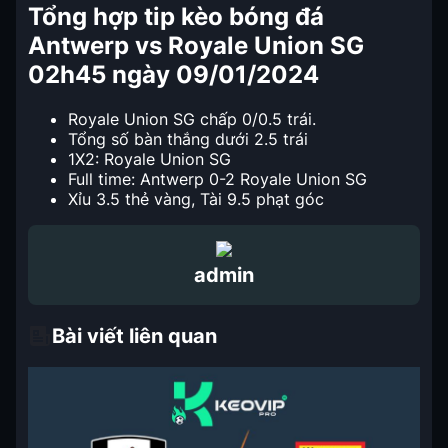
Tổng hợp tip kèo bóng đá
Antwerp vs Royale Union SG
02h45 ngày 09/01/2024
Royale Union SG chấp 0/0.5 trái.
Tổng số bàn thắng dưới 2.5 trái
1X2: Royale Union SG
Full time: Antwerp 0-2 Royale Union SG
Xỉu 3.5 thẻ vàng, Tài 9.5 phạt góc
admin
Bài viết liên quan