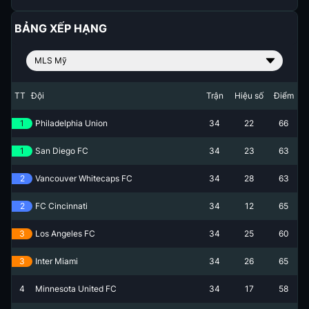
BẢNG XẾP HẠNG
MLS Mỹ
TT
Đội
Trận
Hiệu số
Điểm
1
Philadelphia Union
34
22
66
1
San Diego FC
34
23
63
2
Vancouver Whitecaps FC
34
28
63
2
FC Cincinnati
34
12
65
3
Los Angeles FC
34
25
60
3
Inter Miami
34
26
65
4
Minnesota United FC
34
17
58