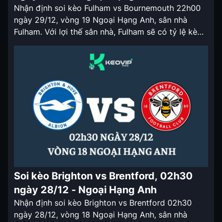
Nhận định soi kèo Fulham vs Bournemouth 22h00
ngày 29/12, vòng 19 Ngoại Hạng Anh, sân nhà
Fulham. Với lợi thế sân nhà, Fulham sẽ có tỷ lệ kèo
nhà cái cửa trên ở trận đấu lần này. Nhận định soi
kèo Fulham vs Bournemouth 22h00 ngày 29/12
Mùa giải Ngoại Hạng Anh 2024/25 của
Bournemouth […]
Soi kèo Brighton vs Brentford, 02h30
ngày 28/12 - Ngoại Hạng Anh
Nhận định soi kèo Brighton vs Brentford 02h30
ngày 28/12, vòng 18 Ngoại Hạng Anh, sân nhà