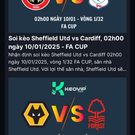
Soi kèo Sheffield Utd vs Cardiff, 02h00
ngày 10/01/2025 - FA CUP
Nhận định soi kèo Sheffield Utd vs Cardiff 02h00
ngày 10/01/2025, vòng 1/32 FA CUP, sân nhà
Sheffield Utd. Với lợi thế sân nhà, Sheffield Utd sẽ
có tỷ lệ keonhacai cửa trên ở trận đấu lần này.
Nhận định soi kèo Sheffield Utd vs Cardiff 02h00
ngày 10/01/2025 Sheffield Utd là đội rớt hạng […]