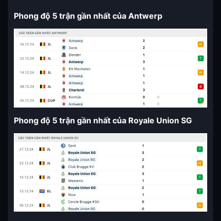
Phong độ 5 trận gần nhất của Antwerp
Phong độ 5 trận gần nhất của Royale Union SG