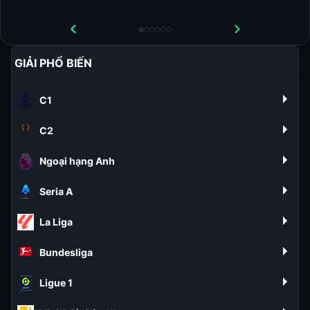
GIẢI PHỔ BIẾN
C1
C2
Ngoại hạng Anh
Seria A
La Liga
Bundesliga
Ligue 1