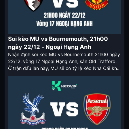
Soi kèo MU vs Bournemouth, 21h00
ngày 22/12 - Ngoại Hạng Anh
Nhận định soi kèo MU vs Bournemouth 21h00 ngày
22/12, vòng 17 Ngoại Hạng Anh, sân Old Trafford.
Ở trận đấu lần này, MU sẽ có tỷ lệ Kèo Nhà Cái khá
đẹp. Nhận định soi kèo MU vs Bournemouth 21h00
ngày 22/12 MU là một trong những đội bóng bất
ổn nhất Ngoại Hạng […]