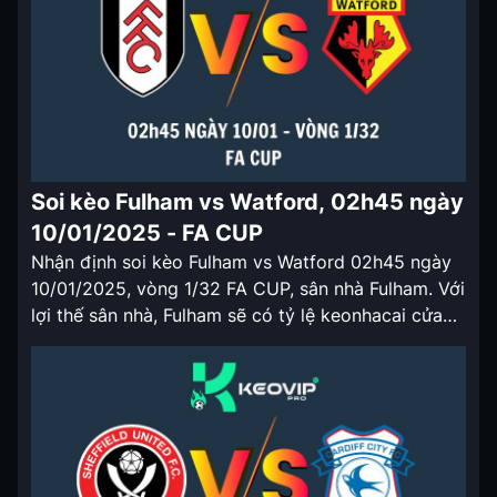
Soi kèo Fulham vs Watford, 02h45 ngày
10/01/2025 - FA CUP
Nhận định soi kèo Fulham vs Watford 02h45 ngày
10/01/2025, vòng 1/32 FA CUP, sân nhà Fulham. Với
lợi thế sân nhà, Fulham sẽ có tỷ lệ keonhacai cửa
trên ở trận đấu lần này.. Nhận định soi kèo Fulham
vs Watford 02h45 ngày 10/01/2025 Fulham đang
có một mùa giải khá ấn tượng tại […]