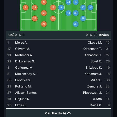
8
24
8
1
13
19
9
27
40
68
14
38
22
20
28
21
33
Chủ
3-4-3
3-4-2-1
Khách
1
Meret A.
Okoye M.
40
17
Olivera M.
Kristensen T.
31
13
Rrahmani A.
Kabasele C.
27
22
Di Lorenzo G.
Solet O.
28
3
Gutierrez M.
Ehizibue K.
19
8
McTominay S.
Karlstrom J.
8
68
Lobotka S.
Miller L.
38
21
Politano M.
Zemura J.
33
27
Alisson Santos
Piotrowski J.
24
19
Hojlund R.
A.Atta
14
20
Elmas E.
Davis K.
9
Cầu thủ dự bị