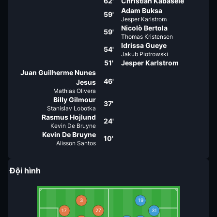
62'
Christian Kabasele
Adam Buksa
59'
Jesper Karlstrom
Nicolò Bertola
59'
Thomas Kristensen
Idrissa Gueye
54'
Jakub Piotrowski
51'
Jesper Karlstrom
Juan Guilherme Nunes
46'
Jesus
Mathias Olivera
Billy Gilmour
37'
Stanislav Lobotka
Rasmus Hojlund
24'
Kevin De Bruyne
Kevin De Bruyne
10'
Alisson Santos
Đội hình
3
19
17
27
31