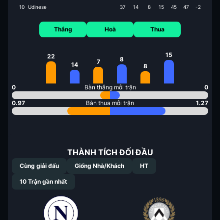
10
Udinese
37
14
8
15
45
47
-2
Thắng
Hoà
Thua
15
22
8
7
14
8
0
Bàn thắng mỗi trận
0
0.97
Bàn thua mỗi trận
1.27
THÀNH TÍCH ĐỐI ĐẦU
Cùng giải đấu
Giống Nhà/Khách
HT
10
Trận gần nhất