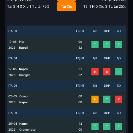
Tài
3
H
0
Xỉu
1
TL tài
75
%
Tài Xỉu
Tài
1
H
0
Xỉu
3
TL tài
25
%
ITA D1
FT/HT
T/B
DHP
T/X
17-05
Pisa
0
0
T
T
T
2026
Napoli
3
2
ITA D1
FT/HT
T/B
DHP
T/X
12-05
Napoli
2
1
B
B
T
2026
Bologna
3
2
ITA D1
FT/HT
T/B
DHP
T/X
02-05
Como
0
0
H
T
X
2026
Napoli
0
0
ITA D1
FT/HT
T/B
DHP
T/X
25-04
Napoli
4
3
T
T
T
2026
Cremonese
0
0