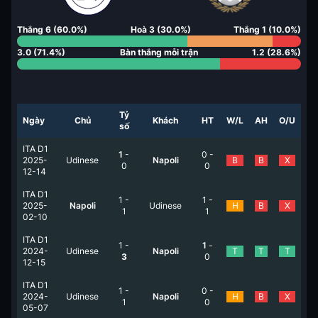
Thắng
6
(
60.0
%)
Hoà
3
(
30.0
%)
Thắng
1
(
10.0
%)
3.0
(
71.4
%)
Bàn thắng mỗi trận
1.2
(
28.6
%)
Tỷ
Ngày
Chủ
Khách
HT
W/L
AH
O/U
số
ITA D1
1
-
0
-
2025-
Udinese
Napoli
B
B
X
0
0
12-14
ITA D1
1
-
1
-
2025-
Napoli
Udinese
H
B
X
1
1
02-10
ITA D1
1
-
1
-
2024-
Udinese
Napoli
T
T
T
3
0
12-15
ITA D1
1
-
0
-
2024-
Udinese
Napoli
H
B
X
1
0
05-07