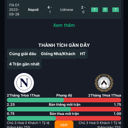
ITA D1
4
-
2
-
2023-
Napoli
Udinese
T
T
T
1
0
09-28
Xem thêm
THÀNH TÍCH GẦN ĐÂY
Cùng giải đấu
Giống Nhà/Khách
HT
4
Trận gần nhất
2
Thắng
1
Hoà
1
Thua
Phong độ
2
Thắng
1
Hoà
1
Thua
2.25
Bàn thắng mỗi trận
1.75
0.75
Bàn thua mỗi trận
1.00
Chủ
3
Hoà
0
Khách
1
Tỷ lệ
Chủ
3
Hoà
0
Khách
1
Tỷ lệ
HDP
thắng kèo
75
%
thắng kèo
75
%