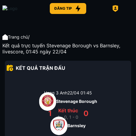
ĐĂNG TIP
/
Trang chủ
Kết quả trực tuyến Stevenage Borough vs Barnsley,
livescore, 01:45 ngày 22/04
KẾT QUẢ TRẬN ĐẤU
Hạng 3 Anh
22/04
01:45
Stevenage Borough
Kết thúc
1
0
1 - 0, 1 - 0
Barnsley