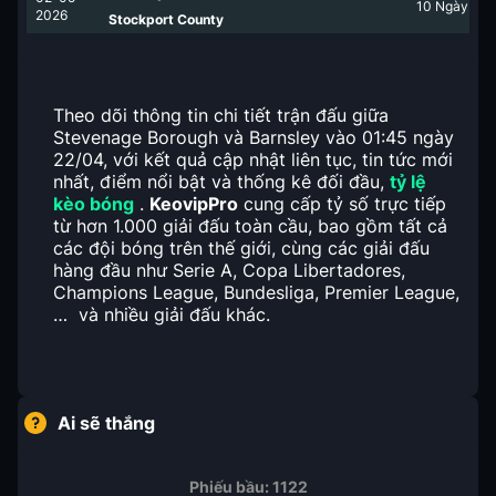
10
Ngày
2026
Stockport County
Theo dõi thông tin chi tiết trận đấu giữa
Stevenage Borough và Barnsley vào 01:45 ngày
22/04, với kết quả cập nhật liên tục, tin tức mới
nhất, điểm nổi bật và thống kê đối đầu,
tỷ lệ
kèo bóng
.
KeovipPro
cung cấp tỷ số trực tiếp
từ hơn 1.000 giải đấu toàn cầu, bao gồm tất cả
các đội bóng trên thế giới, cùng các giải đấu
hàng đầu như Serie A, Copa Libertadores,
Champions League, Bundesliga, Premier League,
… và nhiều giải đấu khác.
Ai sẽ thắng
Phiếu bầu:
1122