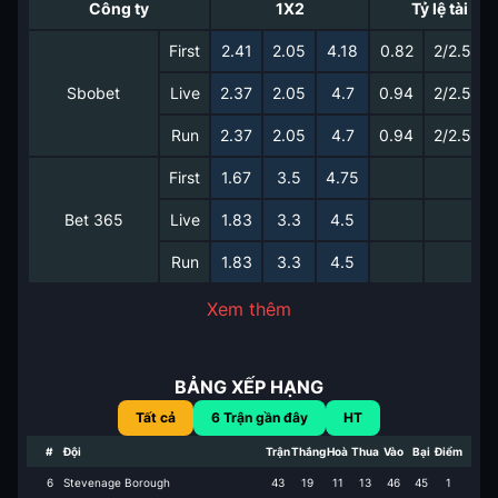
Công ty
1X2
Tỷ lệ tài xỉu
First
2.41
2.05
4.18
0.82
2/2.5
Sbobet
Live
2.37
2.05
4.7
0.94
2/2.5
Run
2.37
2.05
4.7
0.94
2/2.5
First
1.67
3.5
4.75
Bet 365
Live
1.83
3.3
4.5
Run
1.83
3.3
4.5
Xem thêm
BẢNG XẾP HẠNG
Tất cả
6
Trận gần đây
HT
#
Đội
Trận
Thắng
Hoà
Thua
Vào
Bại
Điểm
6
Stevenage Borough
43
19
11
13
46
45
1