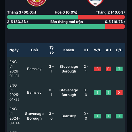
Thắng
3
(
60.0
%)
Hoà
0
(
0.0
%)
Thắng
2
(
40.0
%)
2.5
(
83.3
%)
Bàn thắng mỗi trận
0.5
(
16.7
%)
Tỷ
Ngày
Chủ
Khách
HT
W/L
AH
O/U
số
ENG
L1
3
-
Stevenage
2
-
Barnsley
B
B
T
2026-
1
Borough
1
01-31
ENG
L1
0
-
Stevenage
0
-
Barnsley
T
T
X
2025-
1
Borough
0
01-25
ENG
L1
Stevenage
3
-
0
-
Barnsley
T
T
T
2024-
Borough
0
0
09-14