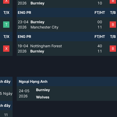
X
B
2026
Burnley
1
0
T/X
ENG PR
FT/HT
T/B
23-04
Burnley
0
0
T
B
2026
Manchester City
1
1
T/X
ENG PR
FT/HT
T/B
19-04
Nottingham Forest
4
0
X
B
2026
Burnley
1
1
h đây
Ngoại Hạng Anh
Burnley
24-05
5
Ngày
2026
Wolves
h đây
11