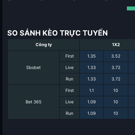
SO SÁNH KÈO TRỰC TUYẾN
Công ty
1X2
First
1.35
3.52
Sbobet
Live
1.33
3.72
Run
1.33
3.72
First
1.1
10
Bet 365
Live
1.09
10
Run
1.09
10