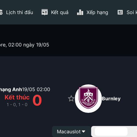
Lịch thi đấu
Kết quả
Xếp hạng
Soi 
core, 02:00 ngày 19/05
 hạng Anh
19/05
02:00
1
0
Kết thúc
Burnley
1 - 0, 1 - 0
Macauslot
Handicap