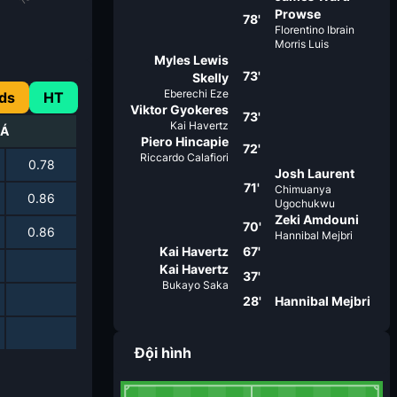
Prowse
78'
Florentino Ibrain
Morris Luis
Myles Lewis
73'
Skelly
Eberechi Eze
ds
HT
Viktor Gyokeres
73'
Kai Havertz
 Á
Piero Hincapie
72'
Riccardo Calafiori
0.78
Josh Laurent
71'
Chimuanya
0.86
Ugochukwu
Zeki Amdouni
70'
0.86
Hannibal Mejbri
Kai Havertz
67'
Kai Havertz
37'
Bukayo Saka
28'
Hannibal Mejbri
Đội hình