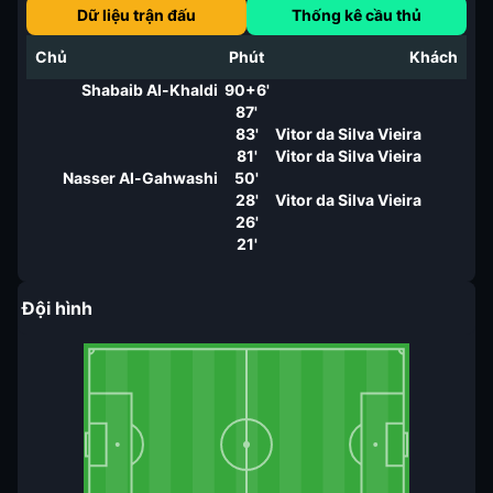
Dữ liệu trận đấu
Thống kê cầu thủ
Chủ
Phút
Khách
Shabaib Al-Khaldi
90+6'
87'
83'
Vitor da Silva Vieira
81'
Vitor da Silva Vieira
Nasser Al-Gahwashi
50'
28'
Vitor da Silva Vieira
26'
21'
Đội hình