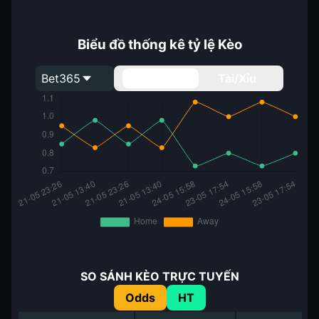
Biểu đồ thống kê tỷ lệ Kèo
Bet365
Handicap
Tài/Xỉu
SO SÁNH KÈO TRỰC TUYẾN
Odds
HT