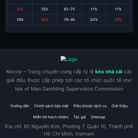
21
%
15
%
61~75
11
%
11
%
16
%
20
%
76~90
30
%
32
%
Keovip – Trang chuyên cung cấp tỷ lệ
kèo nhà cái
các
giải đấu. Được cấp phép bởi các tổ chức quốc tế như
Isle of Man Gambling Supervision Commission
Hướng dẫn
Chính sách bảo mật
Điều khoản dịch vụ
Giới thiệu
Miễn trừ trách nhiệm
Tác giả
Sitemap
Địa chỉ:
80 Nguyễn Kim, Phường 7, Quận 10, Thành phố
Hồ Chí Minh, Vietnam