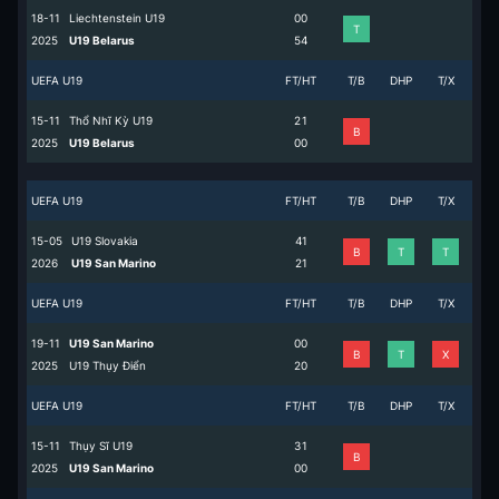
18-11
Liechtenstein U19
0
0
T
2025
U19 Belarus
5
4
UEFA U19
FT/HT
T/B
DHP
T/X
15-11
Thổ Nhĩ Kỳ U19
2
1
B
2025
U19 Belarus
0
0
UEFA U19
FT/HT
T/B
DHP
T/X
15-05
U19 Slovakia
4
1
B
T
T
2026
U19 San Marino
2
1
UEFA U19
FT/HT
T/B
DHP
T/X
19-11
U19 San Marino
0
0
B
T
X
2025
U19 Thụy Điển
2
0
UEFA U19
FT/HT
T/B
DHP
T/X
15-11
Thụy Sĩ U19
3
1
B
2025
U19 San Marino
0
0