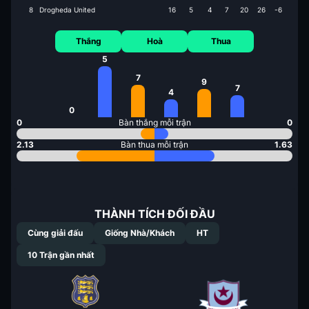
8
Drogheda United
16
5
4
7
20
26
-6
Thắng
Hoà
Thua
5
7
9
7
4
0
0
Bàn thắng mỗi trận
0
2.13
Bàn thua mỗi trận
1.63
THÀNH TÍCH ĐỐI ĐẦU
Cùng giải đấu
Giống Nhà/Khách
HT
10
Trận gần nhất