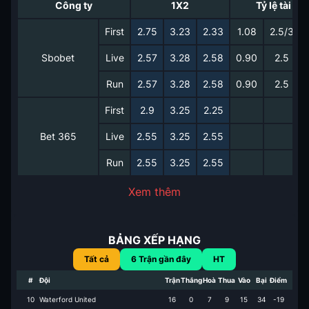
Công ty
1X2
Tỷ lệ tài xỉu
First
2.75
3.23
2.33
1.08
2.5/3
Sbobet
Live
2.57
3.28
2.58
0.90
2.5
Run
2.57
3.28
2.58
0.90
2.5
First
2.9
3.25
2.25
Bet 365
Live
2.55
3.25
2.55
Run
2.55
3.25
2.55
Xem thêm
BẢNG XẾP HẠNG
Tất cả
6
Trận gần đây
HT
#
Đội
Trận
Thắng
Hoà
Thua
Vào
Bại
Điểm
10
Waterford United
16
0
7
9
15
34
-19