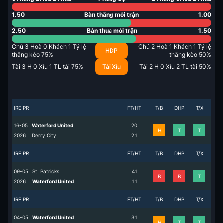
1.50
Bàn thắng mỗi trận
1.00
2.50
Bàn thua mỗi trận
1.50
Chủ
3
Hoà
0
Khách
1
Tỷ lệ
Chủ
2
Hoà
1
Khách
1
Tỷ lệ
HDP
thắng kèo
75
%
thắng kèo
50
%
Tài
3
H
0
Xỉu
1
TL tài
75
%
Tài Xỉu
Tài
2
H
0
Xỉu
2
TL tài
50
%
IRE PR
FT/HT
T/B
DHP
T/X
16-05
Waterford United
2
0
H
T
T
2026
Derry City
2
1
IRE PR
FT/HT
T/B
DHP
T/X
09-05
St. Patricks
4
1
B
B
T
2026
Waterford United
1
1
IRE PR
FT/HT
T/B
DHP
T/X
04-05
Waterford United
3
1
H
T
T