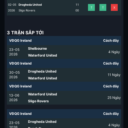
02-05
Drogheda United
1
1
T
T
X
2026
Sligo Rovers
0
0
3 TRẬN SẮP TỚI
VĐQG Ireland
Cách đây
Shelbourne
23-05
4
Ngày
2026
Waterford United
VĐQG Ireland
Cách đây
Drogheda United
30-05
11
Ngày
2026
Waterford United
VĐQG Ireland
Cách đây
Waterford United
13-06
25
Ngày
2026
Sligo Rovers
VĐQG Ireland
Cách đây
Drogheda United
23-05
4
Ngày
2026