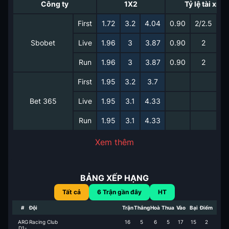
Công ty
1X2
Tỷ lệ tài xỉu
First
1.72
3.2
4.04
0.90
2/2.5
0
Sbobet
Live
1.96
3
3.87
0.90
2
0
Run
1.96
3
3.87
0.90
2
0
First
1.95
3.2
3.7
Bet 365
Live
1.95
3.1
4.33
Run
1.95
3.1
4.33
Xem thêm
BẢNG XẾP HẠNG
Tất cả
6
Trận gần đây
HT
#
Đội
Trận
Thắng
Hoà
Thua
Vào
Bại
Điểm
ARG
Racing Club
16
5
6
5
17
15
2
D1-