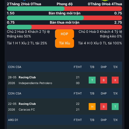
2
Thắng
2
Hoà
0
Thua
Phong độ
0
Thắng
0
Hoà
4
Thua
1.50
Bàn thắng mỗi trận
0.75
0.75
Bàn thua mỗi trận
2.75
Chủ
2
Hoà
0
Khách
2
Tỷ lệ
Chủ
0
Hoà
0
Khách
4
Tỷ lệ
HDP
thắng kèo
50
%
thắng kèo
0
%
Tài
1
H
1
Xỉu
2
TL tài
25
%
Tài Xỉu
Tài
4
H
0
Xỉu
0
TL tài
100
%
CON CSA
FT/HT
T/B
DHP
T/X
28-05
Racing Club
2
1
T
B
X
2026
Independiente Petrolero
0
0
CON CSA
FT/HT
T/B
DHP
T/X
22-05
Racing Club
2
2
H
B
T
2026
Caracas FC
2
1
ARG D1
FT/HT
T/B
DHP
T/X