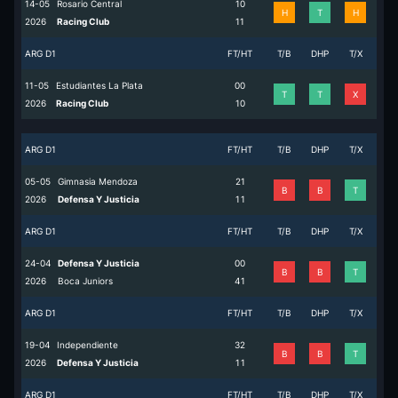
14-05
Rosario Central
1
0
H
T
H
2026
Racing Club
1
1
ARG D1
FT/HT
T/B
DHP
T/X
11-05
Estudiantes La Plata
0
0
T
T
X
2026
Racing Club
1
0
ARG D1
FT/HT
T/B
DHP
T/X
05-05
Gimnasia Mendoza
2
1
B
B
T
2026
Defensa Y Justicia
1
1
ARG D1
FT/HT
T/B
DHP
T/X
24-04
Defensa Y Justicia
0
0
B
B
T
2026
Boca Juniors
4
1
ARG D1
FT/HT
T/B
DHP
T/X
19-04
Independiente
3
2
B
B
T
2026
Defensa Y Justicia
1
1
ARG D1
FT/HT
T/B
DHP
T/X