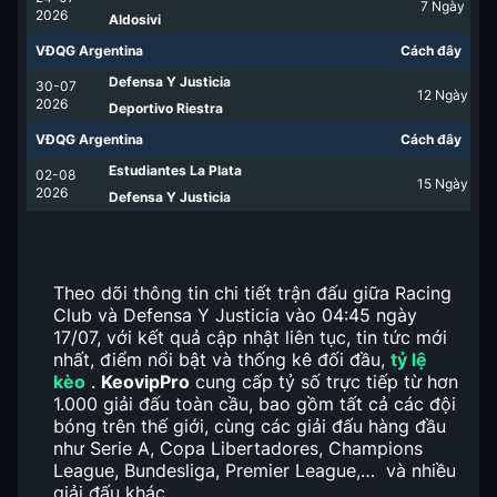
7
Ngày
2026
Aldosivi
VĐQG Argentina
Cách đây
Defensa Y Justicia
30-07
12
Ngày
2026
Deportivo Riestra
VĐQG Argentina
Cách đây
Estudiantes La Plata
02-08
15
Ngày
2026
Defensa Y Justicia
Theo dõi thông tin chi tiết trận đấu giữa Racing
Club và Defensa Y Justicia vào 04:45 ngày
17/07, với kết quả cập nhật liên tục, tin tức mới
nhất, điểm nổi bật và thống kê đối đầu,
tỷ lệ
kèo
.
KeovipPro
cung cấp tỷ số trực tiếp từ hơn
1.000 giải đấu toàn cầu, bao gồm tất cả các đội
bóng trên thế giới, cùng các giải đấu hàng đầu
như Serie A, Copa Libertadores, Champions
League, Bundesliga, Premier League,… và nhiều
giải đấu khác.