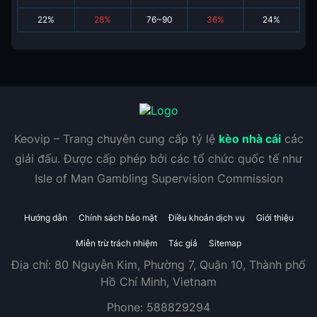
22
%
28
%
76~90
36
%
24
%
Keovip – Trang chuyên cung cấp tỷ lệ
kèo nhà cái
các
giải đấu. Được cấp phép bởi các tổ chức quốc tế như
Isle of Man Gambling Supervision Commission
Hướng dẫn
Chính sách bảo mật
Điều khoản dịch vụ
Giới thiệu
Miễn trừ trách nhiệm
Tác giả
Sitemap
Địa chỉ:
80 Nguyễn Kim, Phường 7, Quận 10, Thành phố
Hồ Chí Minh, Vietnam
Phone:
588829294