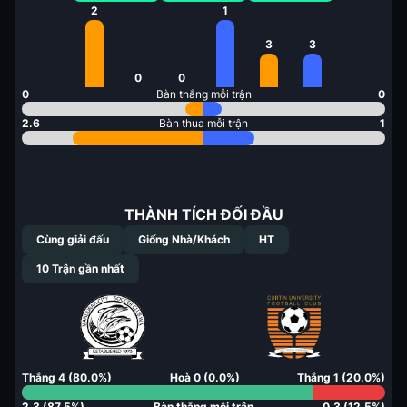
2
1
3
3
0
0
0
Bàn thắng mỗi trận
0
2.6
Bàn thua mỗi trận
1
THÀNH TÍCH ĐỐI ĐẦU
Cùng giải đấu
Giống Nhà/Khách
HT
10
Trận gần nhất
Thắng
4
(
80.0
%)
Hoà
0
(
0.0
%)
Thắng
1
(
20.0
%)
2.3
(
87.5
%)
Bàn thắng mỗi trận
0.3
(
12.5
%)