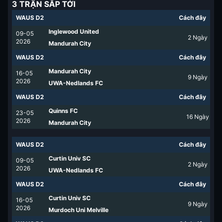
3 TRẬN SẮP TỚI
WAUS D2
Cách đây
Inglewood United
09-05
2
Ngày
2026
Mandurah City
WAUS D2
Cách đây
Mandurah City
16-05
9
Ngày
2026
UWA-Nedlands FC
WAUS D2
Cách đây
Quinns FC
23-05
16
Ngày
2026
Mandurah City
WAUS D2
Cách đây
Curtin Univ SC
09-05
2
Ngày
2026
UWA-Nedlands FC
WAUS D2
Cách đây
Curtin Univ SC
16-05
9
Ngày
2026
Murdoch Uni Melville