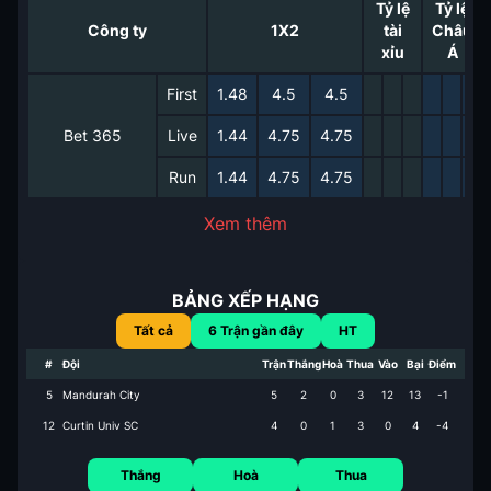
Tỷ lệ
Tỷ lệ
Công ty
1X2
tài
Châu
xỉu
Á
First
1.48
4.5
4.5
Bet 365
Live
1.44
4.75
4.75
Run
1.44
4.75
4.75
Xem thêm
BẢNG XẾP HẠNG
Tất cả
6
Trận gần đây
HT
#
Đội
Trận
Thắng
Hoà
Thua
Vào
Bại
Điểm
5
Mandurah City
5
2
0
3
12
13
-1
12
Curtin Univ SC
4
0
1
3
0
4
-4
Thắng
Hoà
Thua