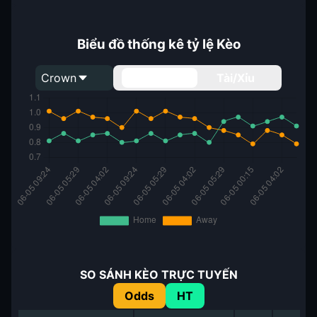
Biểu đồ thống kê tỷ lệ Kèo
Crown
Handicap
Tài/Xỉu
SO SÁNH KÈO TRỰC TUYẾN
Odds
HT