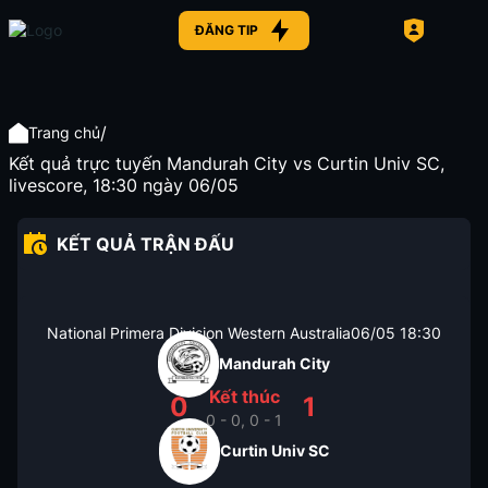
ĐĂNG TIP
/
Trang chủ
Kết quả trực tuyến Mandurah City vs Curtin Univ SC,
livescore, 18:30 ngày 06/05
KẾT QUẢ TRẬN ĐẤU
National Primera Division Western Australia
06/05
18:30
Mandurah City
Kết thúc
0
1
0 - 0, 0 - 1
Curtin Univ SC