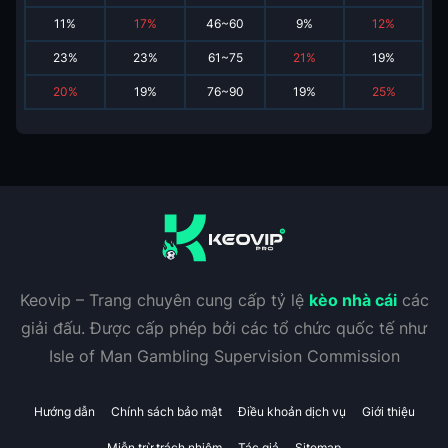
11
%
17
%
46~60
9
%
12
%
23
%
23
%
61~75
21
%
19
%
20
%
19
%
76~90
19
%
25
%
Keovip – Trang chuyên cung cấp tỷ lệ
kèo nhà cái
các
giải đấu. Được cấp phép bởi các tổ chức quốc tế như
Isle of Man Gambling Supervision Commission
Hướng dẫn
Chính sách bảo mật
Điều khoản dịch vụ
Giới thiệu
Miễn trừ trách nhiệm
Tác giả
Sitemap