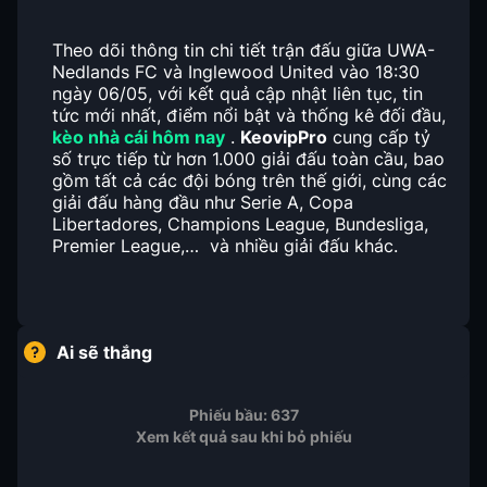
Theo dõi thông tin chi tiết trận đấu giữa UWA-
Nedlands FC và Inglewood United vào 18:30
ngày 06/05, với kết quả cập nhật liên tục, tin
tức mới nhất, điểm nổi bật và thống kê đối đầu,
kèo nhà cái hôm nay
.
KeovipPro
cung cấp tỷ
số trực tiếp từ hơn 1.000 giải đấu toàn cầu, bao
gồm tất cả các đội bóng trên thế giới, cùng các
giải đấu hàng đầu như Serie A, Copa
Libertadores, Champions League, Bundesliga,
Premier League,… và nhiều giải đấu khác.
Ai sẽ thắng
Phiếu bầu:
637
Xem kết quả sau khi bỏ phiếu