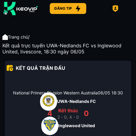
ĐĂNG TIP
/
Trang chủ
Kết quả trực tuyến UWA-Nedlands FC vs Inglewood
United, livescore, 18:30 ngày 06/05
KẾT QUẢ TRẬN ĐẤU
National Primera Division Western Australia
06/05
18:30
UWA-Nedlands FC
Kết thúc
4
0
2 - 0, 4 - 0
Inglewood United