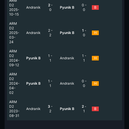
ARM
D2
2
-
0
-
Andranik
Pyunik B
B
2025-
0
0
10-15
ARM
D2
2
-
1
-
2025-
Andranik
Pyunik B
H
2
0
03-
24
ARM
D2
1
-
1
-
Pyunik B
Andranik
H
2024-
1
1
09-12
ARM
D2
1
-
0
-
2024-
Pyunik B
Andranik
H
1
0
04-
02
ARM
D2
3
-
2
-
Andranik
Pyunik B
B
2023-
2
1
08-31