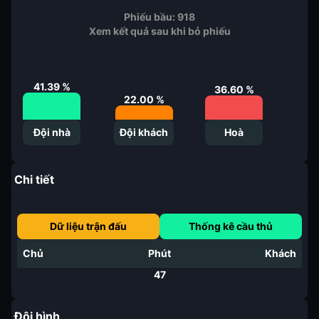
Phiếu bầu:
918
Xem kết quả sau khi bỏ phiếu
41.39
%
36.60
%
22.00
%
Đội nhà
Đội khách
Hoà
Chi tiết
Dữ liệu trận đấu
Thống kê cầu thủ
Chủ
Phút
Khách
47
Đội hình