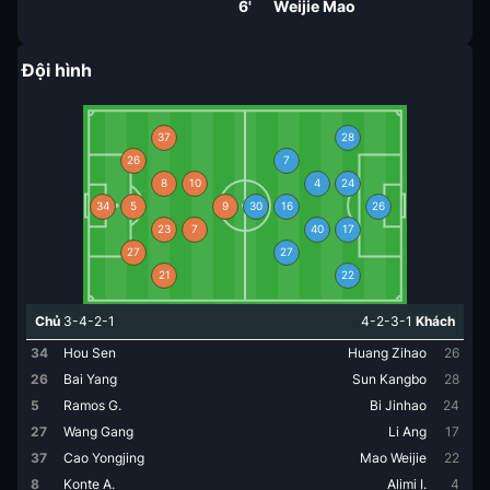
6'
Weijie Mao
Đội hình
37
28
26
7
8
10
4
24
34
5
9
30
16
26
23
7
40
17
27
27
21
22
Chủ
3-4-2-1
4-2-3-1
Khách
34
Hou Sen
Huang Zihao
26
26
Bai Yang
Sun Kangbo
28
5
Ramos G.
Bi Jinhao
24
27
Wang Gang
Li Ang
17
37
Cao Yongjing
Mao Weijie
22
8
Konte A.
Alimi I.
4