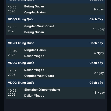
Beijing Guoan
15-05
9
Ngày
2026
Qingdao Hainiu
VĐQG Trung Quốc
Cách đây
Qingdao West Coast
19-05
13
Ngày
2026
Beijing Guoan
VĐQG Trung Quốc
Cách đây
Qingdao Hainiu
10-05
4
Ngày
2026
Dalian Yingbo
VĐQG Trung Quốc
Cách đây
Dalian Yingbo
15-05
9
Ngày
2026
Qingdao West Coast
VĐQG Trung Quốc
Cách đây
Shenzhen Xinpengcheng
19-05
13
Ngày
2026
Dalian Yingbo