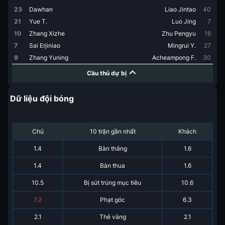
23
Dawhan
Liao Jintao
40
21
Yue T.
Luo Jing
7
10
Zhang Xizhe
Zhu Pengyu
16
7
Sai Erjiniao
Mingrui Y.
27
9
Zhang Yuning
Acheampong F.
30
Cầu thủ dự bị
Dữ liệu đội bóng
Chủ
10 trận gần nhất
Khách
1.4
Bàn thắng
1.6
1.4
Bàn thua
1.6
10.5
Bị sút trúng mục tiêu
10.6
7.2
Phạt góc
6.3
2.1
Thẻ vàng
2.1